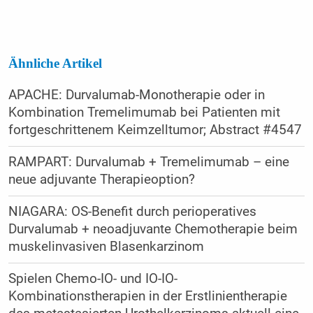
Ähnliche Artikel
APACHE: Durvalumab-Monotherapie oder in
Kombination Tremelimumab bei Patienten mit
fortgeschrittenem Keimzelltumor; Abstract #4547
RAMPART: Durvalumab + Tremelimumab – eine
neue adjuvante Therapieoption?
NIAGARA: OS-Benefit durch perioperatives
Durvalumab + neoadjuvante Chemotherapie beim
muskelinvasiven Blasenkarzinom
Spielen Chemo-IO- und IO-IO-
Kombinationstherapien in der Erstlinientherapie