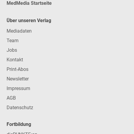
MedMedia Startseite
Über unseren Verlag
Mediadaten
Team
Jobs
Kontakt
Print-Abos
Newsletter
Impressum
AGB
Datenschutz
Fortbildung