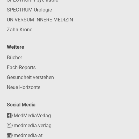
SPECTRUM Urologie
UNIVERSUM INNERE MEDIZIN
Zahn Krone
Weitere
Bücher
Fach-Reports
Gesundheit verstehen
Neue Horizonte
Social Media
/MedMediaVerlag
/medmedia.verlag
/medmedia-at