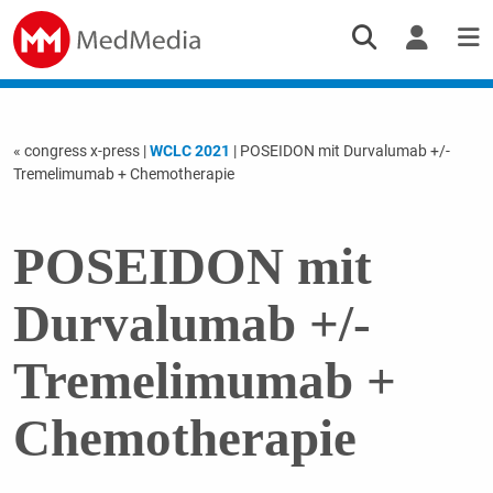
« congress x-press
|
WCLC 2021
| POSEIDON mit Durvalumab +/-
Tremelimumab + Chemotherapie
POSEIDON mit
Durvalumab +/-
Tremelimumab +
Chemotherapie