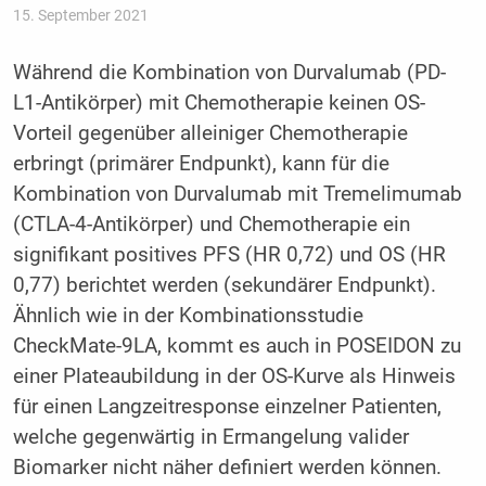
15. September 2021
Während die Kombination von Durvalumab (PD-
L1-Antikörper) mit Chemotherapie keinen OS-
Vorteil gegenüber alleiniger Chemotherapie
erbringt (primärer Endpunkt), kann für die
Kombination von Durvalumab mit Tremelimumab
(CTLA-4-Antikörper) und Chemotherapie ein
signifikant positives PFS (HR 0,72) und OS (HR
0,77) berichtet werden (sekundärer Endpunkt).
Ähnlich wie in der Kombinationsstudie
CheckMate-9LA, kommt es auch in POSEIDON zu
einer Plateaubildung in der OS-Kurve als Hinweis
für einen Langzeitresponse einzelner Patienten,
welche gegenwärtig in Ermangelung valider
Biomarker nicht näher definiert werden können.