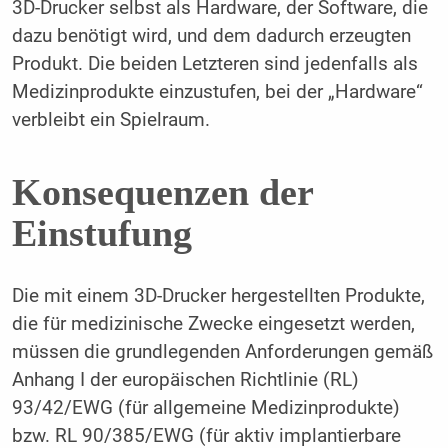
3D-Drucker selbst als Hardware, der Software, die
dazu benötigt wird, und dem dadurch erzeugten
Produkt. Die beiden Letzteren sind jedenfalls als
Medizinprodukte einzustufen, bei der „Hardware“
verbleibt ein Spielraum.
Konsequenzen der
Einstufung
Die mit einem 3D-Drucker hergestellten Produkte,
die für medizinische Zwecke eingesetzt werden,
müssen die grundlegenden Anforderungen gemäß
Anhang I der europäischen Richtlinie (RL)
93/42/EWG (für allgemeine Medizinprodukte)
bzw. RL 90/385/EWG (für aktiv implantierbare