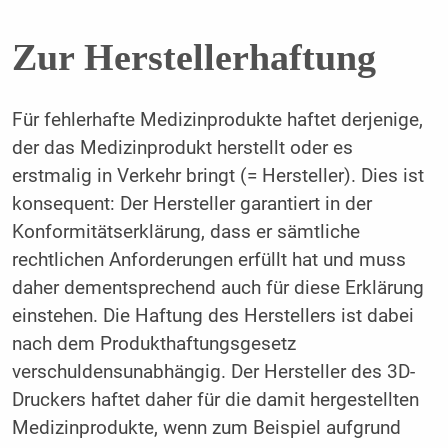
Zur Herstellerhaftung
Für fehlerhafte Medizinprodukte haftet derjenige,
der das Medizinprodukt herstellt oder es
erstmalig in Verkehr bringt (= Hersteller). Dies ist
konsequent: Der Hersteller garantiert in der
Konformitätserklärung, dass er sämtliche
rechtlichen Anforderungen erfüllt hat und muss
daher dementsprechend auch für diese Erklärung
einstehen. Die Haftung des Herstellers ist dabei
nach dem Produkthaftungsgesetz
verschuldensunabhängig. Der Hersteller des 3D-
Druckers haftet daher für die damit hergestellten
Medizinprodukte, wenn zum Beispiel aufgrund