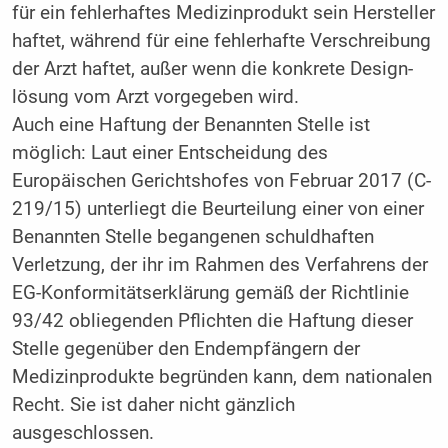
für ein fehlerhaftes Medizinprodukt sein Hersteller
haftet, während für eine fehlerhafte Verschreibung
der Arzt haftet, außer wenn die konkrete Design-
lösung vom Arzt vorgegeben wird.
Auch eine Haftung der Benannten Stelle ist
möglich: Laut einer Entscheidung des
Europäischen Gerichtshofes von Februar 2017 (C-
219/15) unterliegt die Beurteilung einer von einer
Benannten Stelle begangenen schuldhaften
Verletzung, der ihr im Rahmen des Verfahrens der
EG-Konformitätserklärung gemäß der Richtlinie
93/42 obliegenden Pflichten die Haftung dieser
Stelle gegenüber den Endempfängern der
Medizinprodukte begründen kann, dem nationalen
Recht. Sie ist daher nicht gänzlich
ausgeschlossen.