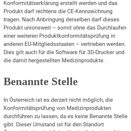
Konformitätserklärung erstellt werden und das
Produkt darf rechtens die CE-Kennzeichnung
tragen. Nach Anbringung derselben darf dieses
Produkt unionsweit – somit ohne das Durchlaufen
einer weiteren Produktkonformitätsprüfung in
anderen EU-Mitgliedsstaaten – vertrieben werden.
Dies gilt auch für die Software für 3D-Drucker und
die damit hergestellten Medizinprodukte.
Benannte Stelle
In Österreich ist es derzeit nicht möglich, die
Konformitätsprüfung von Medizinprodukten
durchführen zu lassen, da es keine Benannte Stelle
gibt. Dieser Umstand ist für den Standort