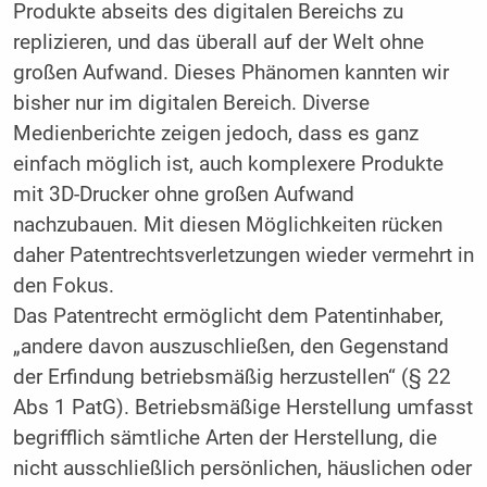
Produkte abseits des digitalen Bereichs zu
replizieren, und das überall auf der Welt ohne
großen Aufwand. Dieses Phänomen kannten wir
bisher nur im digitalen Bereich. Diverse
Medienberichte zeigen jedoch, dass es ganz
einfach möglich ist, auch komplexere Produkte
mit 3D-Drucker ohne großen Aufwand
nachzubauen. Mit diesen Möglichkeiten rücken
daher Patentrechtsverletzungen wieder vermehrt in
den Fokus.
Das Patentrecht ermöglicht dem Patentinhaber,
„andere davon auszuschließen, den Gegenstand
der Erfindung betriebsmäßig herzustellen“ (§ 22
Abs 1 PatG). Betriebsmäßige Herstellung umfasst
begrifflich sämtliche Arten der Herstellung, die
nicht ausschließlich persönlichen, häuslichen oder