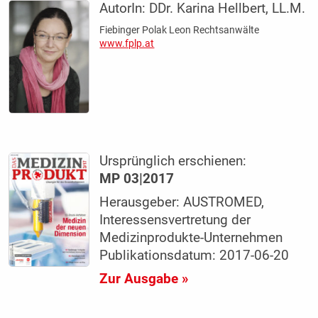
AutorIn:
DDr. Karina Hellbert, LL.M.
Fiebinger Polak Leon Rechtsanwälte
www.fplp.at
Ursprünglich erschienen:
MP 03|2017
Herausgeber: AUSTROMED,
Interessensvertretung der
Medizinprodukte-Unternehmen
Publikationsdatum: 2017-06-20
Zur Ausgabe »