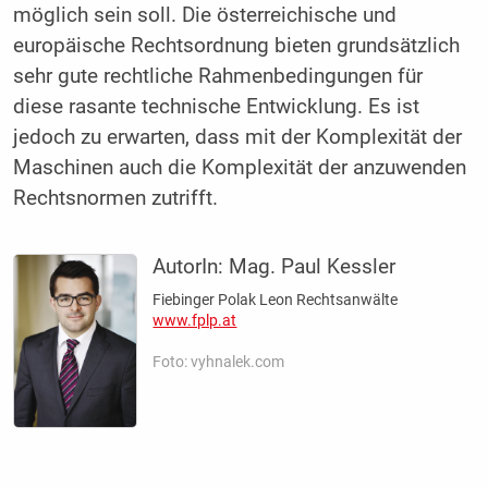
möglich sein soll. Die österreichische und
europäische Rechtsordnung bieten grundsätzlich
sehr gute rechtliche Rahmenbedingungen für
diese rasante technische Entwicklung. Es ist
jedoch zu erwarten, dass mit der Komplexität der
Maschinen auch die Komplexität der anzuwenden
Rechtsnormen zutrifft.
AutorIn:
Mag. Paul Kessler
Fiebinger Polak Leon Rechtsanwälte
www.fplp.at
Foto: vyhnalek.com