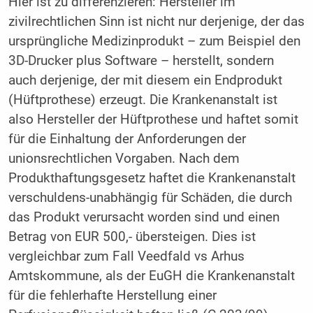
Hier ist zu differenzieren: Hersteller im
zivilrechtlichen Sinn ist nicht nur derjenige, der das
ursprüngliche Medizinprodukt – zum Beispiel den
3D-Drucker plus Software – herstellt, sondern
auch derjenige, der mit diesem ein Endprodukt
(Hüftprothese) erzeugt. Die Krankenanstalt ist
also Hersteller der Hüftprothese und haftet somit
für die Einhaltung der Anforderungen der
unionsrechtlichen Vorgaben. Nach dem
Produkthaftungsgesetz haftet die Krankenanstalt
verschuldens-unabhängig für Schäden, die durch
das Produkt verursacht worden sind und einen
Betrag von EUR 500,- übersteigen. Dies ist
vergleichbar zum Fall Veedfald vs Arhus
Amtskommune, als der EuGH die Krankenanstalt
für die fehlerhafte Herstellung einer