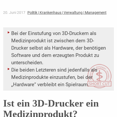
20. Juni 2017
Politik | Krankenhaus | Verwaltung | Management
Bei der Einstufung von 3D-Druckern als
Medizinprodukt ist zwischen dem 3D-
Drucker selbst als Hardware, der benötigen
Software und dem erzeugten Produkt zu
unterscheiden.
Die beiden Letzteren sind jedenfalls als
Medizinprodukte einzustufen, bei der
„Hardware“ verbleibt ein Spielraum.
Ist ein 3D-Drucker ein
Medizinprodukt?