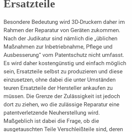
Ersatzteile
Besondere Bedeutung wird 3D-Druckern daher im
Rahmen der Reparatur von Geräten zukommen.
Nach der Judikatur sind nämlich die „üblichen
Maßnahmen zur Inbetriebnahme, Pflege und
Ausbesserung“ vom Patentschutz nicht umfasst.
Es wird daher kostengünstig und einfach möglich
sein, Ersatzteile selbst zu produzieren und diese
einzusetzen, ohne dabei die unter Umständen
teuren Ersatzteile der Hersteller ankaufen zu
müssen. Die Grenze der Zulässigkeit ist jedoch
dort zu ziehen, wo die zulässige Reparatur eine
patentverletzende Neuherstellung wird.
Maßgeblich ist dabei die Frage, ob die
ausgetauschten Teile Verschleißteile sind, deren