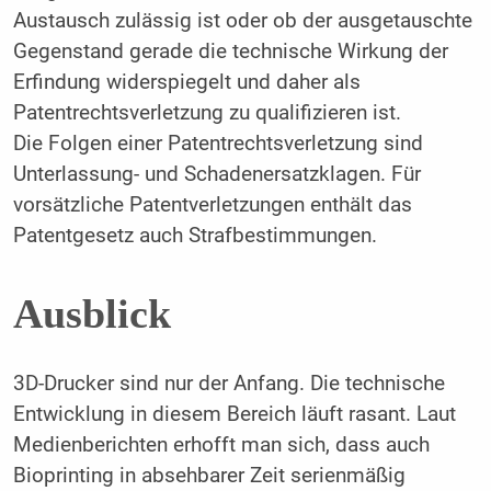
Austausch zulässig ist oder ob der ausgetauschte
Gegenstand gerade die technische Wirkung der
Erfindung widerspiegelt und daher als
Patentrechtsverletzung zu qualifizieren ist.
Die Folgen einer Patentrechtsverletzung sind
Unterlassung- und Schadenersatzklagen. Für
vorsätzliche Patentverletzungen enthält das
Patentgesetz auch Strafbestimmungen.
Ausblick
3D-Drucker sind nur der Anfang. Die technische
Entwicklung in diesem Bereich läuft rasant. Laut
Medienberichten erhofft man sich, dass auch
Bioprinting in absehbarer Zeit serienmäßig