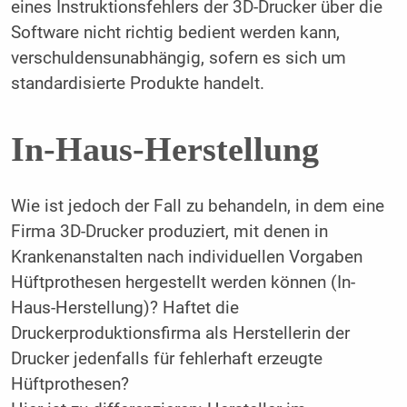
eines Instruktionsfehlers der 3D-Drucker über die
Software nicht richtig bedient werden kann,
verschuldensunabhängig, sofern es sich um
standardisierte Produkte handelt.
In-Haus-Herstellung
Wie ist jedoch der Fall zu behandeln, in dem eine
Firma 3D-Drucker produziert, mit denen in
Krankenanstalten nach individuellen Vorgaben
Hüftprothesen hergestellt werden können (In-
Haus-Herstellung)? Haftet die
Druckerproduktionsfirma als Herstellerin der
Drucker jedenfalls für fehlerhaft erzeugte
Hüftprothesen?