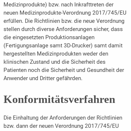
Medizinprodukte) bzw. nach Inkrafttreten der
neuen Medizinprodukte-Verordnung 2017/745/EU
erfüllen. Die Richtlinien bzw. die neue Verordnung
stellen durch diverse Anforderungen sicher, dass
die eingesetzten Produktionsanlagen
(Fertigungsanlage samt 3D-Drucker) samt damit
hergestellten Medizinprodukten weder den
klinischen Zustand und die Sicherheit des
Patienten noch die Sicherheit und Gesundheit der
Anwender und Dritter gefährden.
Konformitätsverfahren
Die Einhaltung der Anforderungen der Richtlinien
bzw. dann der neuen Verordnung 2017/745/EU