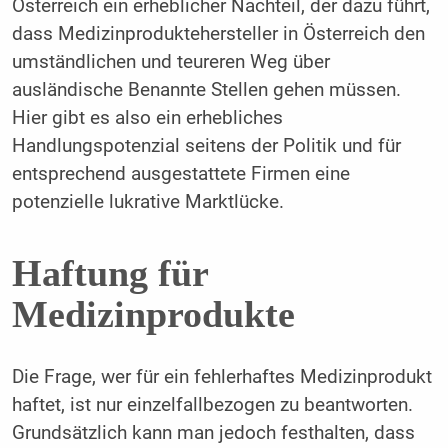
Österreich ein erheblicher Nachteil, der dazu führt,
dass Medizinproduktehersteller in Österreich den
umständlichen und teureren Weg über
ausländische Benannte Stellen gehen müssen.
Hier gibt es also ein erhebliches
Handlungspotenzial seitens der Politik und für
entsprechend ausgestattete Firmen eine
potenzielle lukrative Marktlücke.
Haftung für
Medizinprodukte
Die Frage, wer für ein fehlerhaftes Medizinprodukt
haftet, ist nur einzelfallbezogen zu beantworten.
Grundsätzlich kann man jedoch festhalten, dass