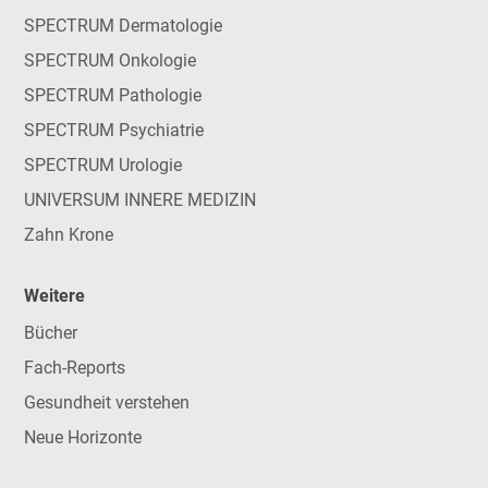
SPECTRUM Dermatologie
SPECTRUM Onkologie
SPECTRUM Pathologie
SPECTRUM Psychiatrie
SPECTRUM Urologie
UNIVERSUM INNERE MEDIZIN
Zahn Krone
Weitere
Bücher
Fach-Reports
Gesundheit verstehen
Neue Horizonte