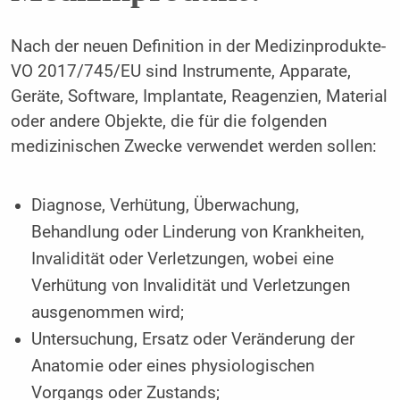
Nach der neuen Definition in der Medizinprodukte-
VO 2017/745/EU sind Instrumente, Apparate,
Geräte, Software, Implantate, Reagenzien, Material
oder andere Objekte, die für die folgenden
medizinischen Zwecke verwendet werden sollen:
Diagnose, Verhütung, Überwachung,
Behandlung oder Linderung von Krankheiten,
Invalidität oder Verletzungen, wobei eine
Verhütung von Invalidität und Verletzungen
ausgenommen wird;
Untersuchung, Ersatz oder Veränderung der
Anatomie oder eines physiologischen
Vorgangs oder Zustands;