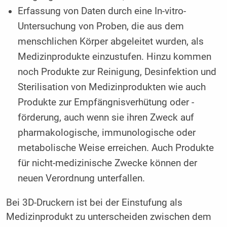
Erfassung von Daten durch eine In-vitro-
Untersuchung von Proben, die aus dem
menschlichen Körper abgeleitet wurden, als
Medizinprodukte einzustufen. Hinzu kommen
noch Produkte zur Reinigung, Desinfektion und
Sterilisation von Medizinprodukten wie auch
Produkte zur Empfängnisverhütung oder -
förderung, auch wenn sie ihren Zweck auf
pharmakologische, immunologische oder
metabolische Weise erreichen. Auch Produkte
für nicht-medizinische Zwecke können der
neuen Verordnung unterfallen.
Bei 3D-Druckern ist bei der Einstufung als
Medizinprodukt zu unterscheiden zwischen dem