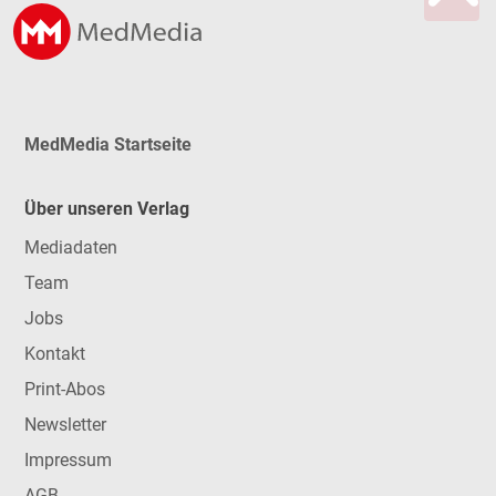
MedMedia Startseite
Über unseren Verlag
Mediadaten
Team
Jobs
Kontakt
Print-Abos
Newsletter
Impressum
AGB