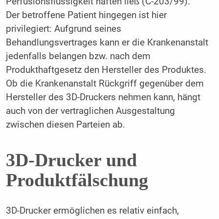
Perfusionsflüssigkeit haften ließ (C-203/99).
Der betroffene Patient hingegen ist hier
privilegiert: Aufgrund seines
Behandlungsvertrages kann er die Krankenanstalt
jedenfalls belangen bzw. nach dem
Produkthaftgesetz den Hersteller des Produktes.
Ob die Krankenanstalt Rückgriff gegenüber dem
Hersteller des 3D-Druckers nehmen kann, hängt
auch von der vertraglichen Ausgestaltung
zwischen diesen Parteien ab.
3D-Drucker und
Produktfälschung
3D-Drucker ermöglichen es relativ einfach,