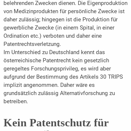
belehrenden Zwecken dienen. Die Eigenproduktion
von Medizinprodukten für persönliche Zwecke ist
daher zulässig; hingegen ist die Produktion für
gewerbliche Zwecke (in einem Spital, in einer
Ordination etc.) verboten und daher eine
Patentrechtsverletzung.
Im Unterschied zu Deutschland kennt das
österreichische Patentrecht kein gesetzlich
geregeltes Forschungsprivileg, es wird aber
aufgrund der Bestimmung des Artikels 30 TRIPS
implizit angenommen. Daher wäre es
grundsätzlich zulässig Alternativforschung zu
betreiben.
Kein Patentschutz für