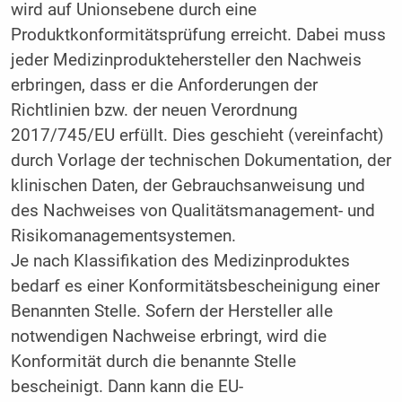
wird auf Unionsebene durch eine
Produktkonformitätsprüfung erreicht. Dabei muss
jeder Medizinproduktehersteller den Nachweis
erbringen, dass er die Anforderungen der
Richtlinien bzw. der neuen Verordnung
2017/745/EU erfüllt. Dies geschieht (vereinfacht)
durch Vorlage der technischen Dokumentation, der
klinischen Daten, der Gebrauchsanweisung und
des Nachweises von Qualitätsmanagement- und
Risikomanagementsystemen.
Je nach Klassifikation des Medizinproduktes
bedarf es einer Konformitätsbescheinigung einer
Benannten Stelle. Sofern der Hersteller alle
notwendigen Nachweise erbringt, wird die
Konformität durch die benannte Stelle
bescheinigt. Dann kann die EU-