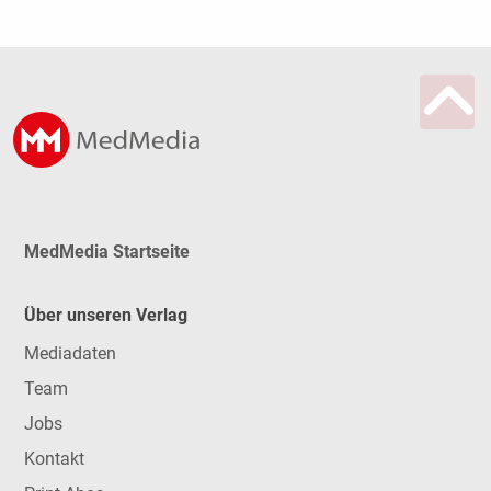
MedMedia Startseite
Über unseren Verlag
Mediadaten
Team
Jobs
Kontakt