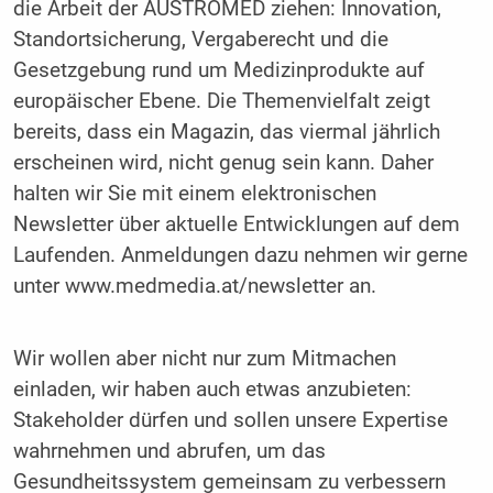
die Arbeit der AUSTROMED ziehen: Innovation,
Standortsicherung, Vergaberecht und die
Gesetzgebung rund um Medizinprodukte auf
europäischer Ebene. Die Themenvielfalt zeigt
bereits, dass ein Magazin, das viermal jährlich
erscheinen wird, nicht genug sein kann. Daher
halten wir Sie mit einem elektronischen
Newsletter über aktuelle Entwicklungen auf dem
Laufenden. Anmeldungen dazu nehmen wir gerne
unter www.medmedia.at/newsletter an.
Wir wollen aber nicht nur zum Mitmachen
einladen, wir haben auch etwas anzubieten:
Stakeholder dürfen und sollen unsere Expertise
wahrnehmen und abrufen, um das
Gesundheitssystem gemeinsam zu verbessern