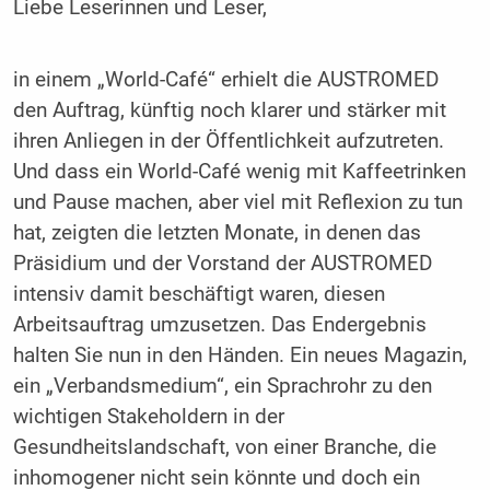
Liebe Leserinnen und Leser,
in einem „World-Café“ erhielt die AUSTROMED
den Auftrag, künftig noch klarer und stärker mit
ihren Anliegen in der Öffentlichkeit aufzutreten.
Und dass ein World-Café wenig mit Kaffeetrinken
und Pause machen, aber viel mit Reflexion zu tun
hat, zeigten die letzten Monate, in denen das
Präsidium und der Vorstand der AUSTROMED
intensiv damit beschäftigt waren, diesen
Arbeitsauftrag umzusetzen. Das Endergebnis
halten Sie nun in den Händen. Ein neues Magazin,
ein „Verbandsmedium“, ein Sprachrohr zu den
wichtigen Stakeholdern in der
Gesundheitslandschaft, von einer Branche, die
inhomogener nicht sein könnte und doch ein