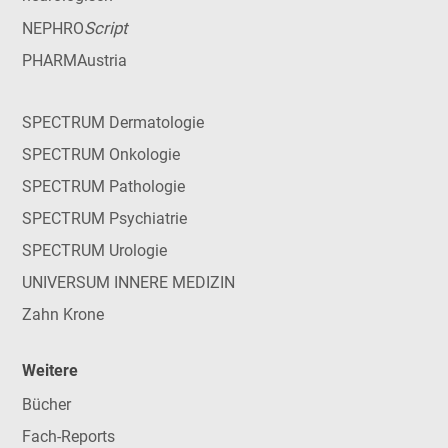
Script
NEPHRO
PHARMAustria
SPECTRUM Dermatologie
SPECTRUM Onkologie
SPECTRUM Pathologie
SPECTRUM Psychiatrie
SPECTRUM Urologie
UNIVERSUM INNERE MEDIZIN
Zahn Krone
Weitere
Bücher
Fach-Reports