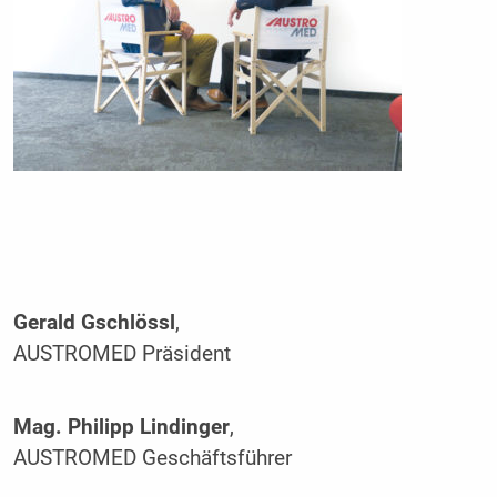
Gerald Gschlössl
,
AUSTROMED Präsident
Mag. Philipp Lindinger
,
AUSTROMED Geschäftsführer