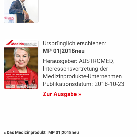
Ursprünglich erschienen:
MP 01|2018neu
Herausgeber: AUSTROMED,
lnteressensvertretung der
Medizinprodukte-Unternehmen
Publikationsdatum: 2018-10-23
Zur Ausgabe »
« Das Medizinprodukt
|
MP 01|2018neu