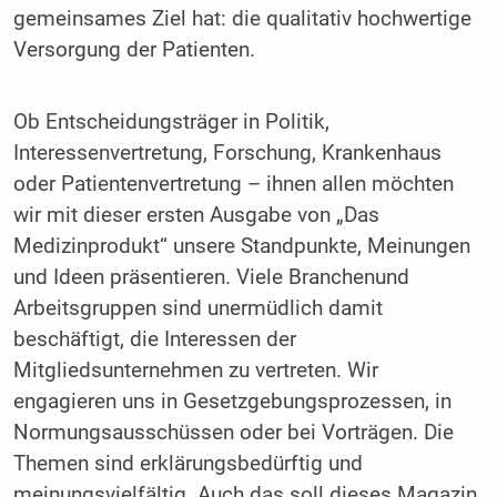
gemeinsames Ziel hat: die qualitativ hochwertige
Versorgung der Patienten.
Ob Entscheidungsträger in Politik,
Interessenvertretung, Forschung, Krankenhaus
oder Patientenvertretung – ihnen allen möchten
wir mit dieser ersten Ausgabe von „Das
Medizinprodukt“ unsere Standpunkte, Meinungen
und Ideen präsentieren. Viele Branchenund
Arbeitsgruppen sind unermüdlich damit
beschäftigt, die Interessen der
Mitgliedsunternehmen zu vertreten. Wir
engagieren uns in Gesetzgebungsprozessen, in
Normungsausschüssen oder bei Vorträgen. Die
Themen sind erklärungsbedürftig und
meinungsvielfältig. Auch das soll dieses Magazin