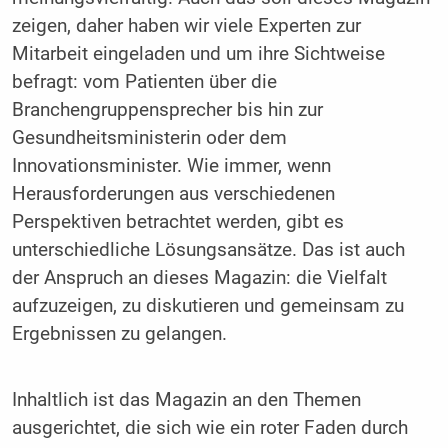
zeigen, daher haben wir viele Experten zur
Mitarbeit eingeladen und um ihre Sichtweise
befragt: vom Patienten über die
Branchengruppensprecher bis hin zur
Gesundheitsministerin oder dem
Innovationsminister. Wie immer, wenn
Herausforderungen aus verschiedenen
Perspektiven betrachtet werden, gibt es
unterschiedliche Lösungsansätze. Das ist auch
der Anspruch an dieses Magazin: die Vielfalt
aufzuzeigen, zu diskutieren und gemeinsam zu
Ergebnissen zu gelangen.
Inhaltlich ist das Magazin an den Themen
ausgerichtet, die sich wie ein roter Faden durch