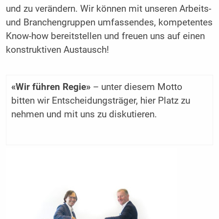
und zu verändern. Wir können mit unseren Arbeits-
und Branchengruppen umfassendes, kompetentes
Know-how bereitstellen und freuen uns auf einen
konstruktiven Austausch!
«Wir führen Regie»
– unter diesem Motto
bitten wir Entscheidungsträger, hier Platz zu
nehmen und mit uns zu diskutieren.