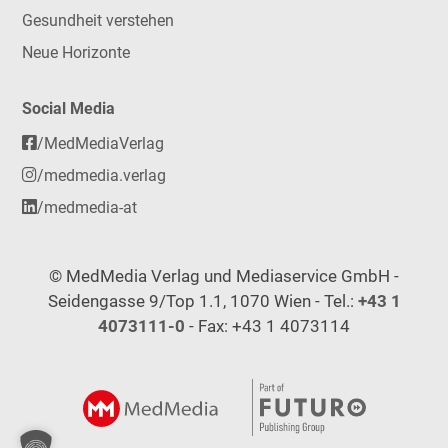
Gesundheit verstehen
Neue Horizonte
Social Media
/MedMediaVerlag
/medmedia.verlag
/medmedia-at
© MedMedia Verlag und Mediaservice GmbH -
Seidengasse 9/Top 1.1, 1070 Wien - Tel.:
+43 1
4073111-0
- Fax: +43 1 4073114