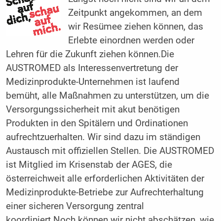
Zeitpunkt angekommen, an dem
wir Resümee ziehen können, das
Erlebte einordnen werden oder
Lehren für die Zukunft ziehen können.Die
AUSTROMED als Interessenvertretung der
Medizinprodukte-Unternehmen ist laufend
bemüht, alle Maßnahmen zu unterstützen, um die
Versorgungssicherheit mit akut benötigen
Produkten in den Spitälern und Ordinationen
aufrechtzuerhalten. Wir sind dazu im ständigen
Austausch mit offiziellen Stellen. Die AUSTROMED
ist Mitglied im Krisenstab der AGES, die
österreichweit alle erforderlichen Aktivitäten der
Medizinprodukte-Betriebe zur Aufrechterhaltung
einer sicheren Versorgung zentral
koordiniert.Noch können wir nicht abschätzen, wie