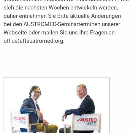
sich die nächsten Wochen entwickeln werden,
daher entnehmen Sie bitte aktuelle Änderungen
bei den AUSTROMED-Seminarterminen unserer
Webseite oder mailen Sie uns Ihre Fragen an
office(at)austromed.org
.