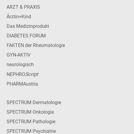
ARZT & PRAXIS
Ärztin+Kind
Das Medizinprodukt
DIABETES FORUM
FAKTEN der Rheumatologie
GYN-AKTIV
neurologisch
Script
NEPHRO
PHARMAustria
SPECTRUM Dermatologie
SPECTRUM Onkologie
SPECTRUM Pathologie
SPECTRUM Psychiatrie