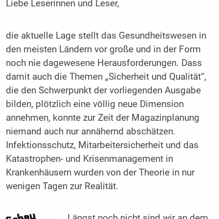
Liebe Leserinnen und Leser,
die aktuelle Lage stellt das Gesundheitswesen in
den meisten Ländern vor große und in der Form
noch nie dagewesene Herausforderungen. Dass
damit auch die Themen „Sicherheit und Qualität“,
die den Schwerpunkt der vorliegenden Ausgabe
bilden, plötzlich eine völlig neue Dimension
annehmen, konnte zur Zeit der Magazinplanung
niemand auch nur annähernd abschätzen.
Infektionsschutz, Mitarbeitersicherheit und das
Katastrophen- und Krisenmanagement in
Krankenhäusern wurden von der Theorie in nur
wenigen Tagen zur Realität.
Längst noch nicht sind wir an dem