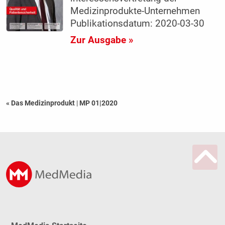
Medizinprodukte-Unternehmen
Publikationsdatum: 2020-03-30
Zur Ausgabe »
« Das Medizinprodukt
|
MP 01|2020