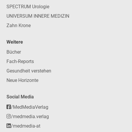
SPECTRUM Urologie
UNIVERSUM INNERE MEDIZIN
Zahn Krone
Weitere
Bücher
Fach-Reports
Gesundheit verstehen
Neue Horizonte
Social Media
/MedMediaVerlag
/medmedia.verlag
/medmedia-at