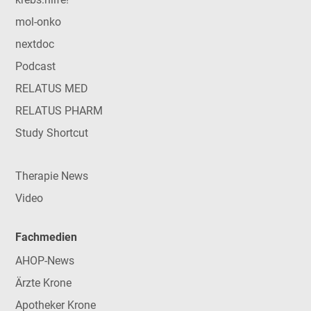
mol-onko
nextdoc
Podcast
RELATUS MED
RELATUS PHARM
Study Shortcut
Therapie News
Video
Fachmedien
AHOP-News
Ärzte Krone
Apotheker Krone