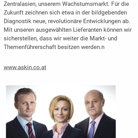
Zentralasien, unserem Wachstumsmarkt. Für die
Zukunft zeichnen sich etwa in der bildgebenden
Diagnostik neue, revolutionäre Entwicklungen ab.
Mit unseren ausgewählten Lieferanten können wir
sicherstellen, dass wir weiter die Markt- und
Themenführerschaft besitzen werden.n
www.askin.co.at