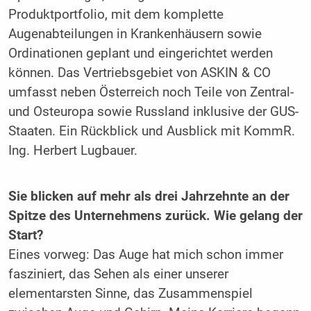
Produktportfolio, mit dem komplette
Augenabteilungen in Krankenhäusern sowie
Ordinationen geplant und eingerichtet werden
können. Das Vertriebsgebiet von ASKIN & CO
umfasst neben Österreich noch Teile von Zentral-
und Osteuropa sowie Russland inklusive der GUS-
Staaten. Ein Rückblick und Ausblick mit KommR.
Ing. Herbert Lugbauer.
Sie blicken auf mehr als drei Jahrzehnte an der
Spitze des Unternehmens zurück. Wie gelang der
Start?
Eines vorweg: Das Auge hat mich schon immer
fasziniert, das Sehen als einer unserer
elementarsten Sinne, das Zusammenspiel