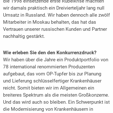
die 1998 einsetzende erste Rubelkrise machten
wir damals praktisch ein Dreivierteljahr lang null
Umsatz in Russland. Wir haben dennoch alle zwölf
Mitarbeiter in Moskau behalten, das hat das
Vertrauen unserer russischen Kunden und Partner
nachhaltig gestärkt.
Wie erleben Sie den den Konkurrenzdruck?
Wir haben über die Jahre ein Produktportfolio von
78 international renommierten Produzenten
aufgebaut, das vom OP-Tupfer bis zur Planung
und Lieferung schlüsselfertiger Krankenhäuser
reicht. Somit bieten wir im Allgemeinen ein
breiteres Spektrum als die meisten Großkonzerne.
Und das wird auch so bleiben. Ein Schwerpunkt ist
die Modernisierung von Krankenhäusern in