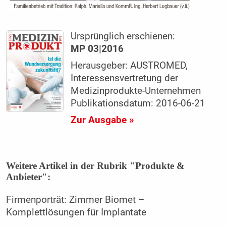
Ursprünglich erschienen:
MP 03|2016
Herausgeber: AUSTROMED,
Interessensvertretung der
Medizinprodukte-Unternehmen
Publikationsdatum: 2016-06-21
Zur Ausgabe »
Weitere Artikel in der Rubrik "Produkte &
Anbieter":
Firmenporträt: Zimmer Biomet –
Komplettlösungen für Implantate