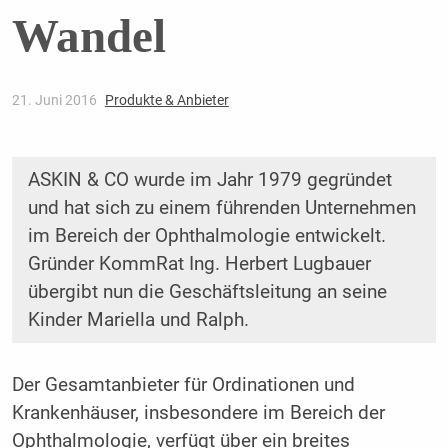
Wandel
21. Juni 2016
Produkte & Anbieter
ASKIN & CO wurde im Jahr 1979 gegründet
und hat sich zu einem führenden Unternehmen
im Bereich der Ophthalmologie entwickelt.
Gründer KommRat Ing. Herbert Lugbauer
übergibt nun die Geschäftsleitung an seine
Kinder Mariella und Ralph.
Der Gesamtanbieter für Ordinationen und
Krankenhäuser, insbesondere im Bereich der
Ophthalmologie, verfügt über ein breites