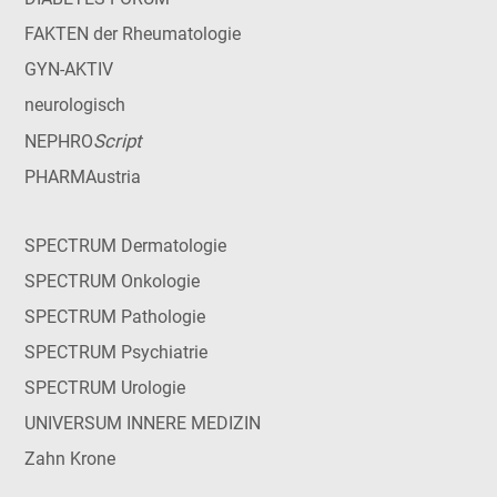
FAKTEN der Rheumatologie
GYN-AKTIV
neurologisch
Script
NEPHRO
PHARMAustria
SPECTRUM Dermatologie
SPECTRUM Onkologie
SPECTRUM Pathologie
SPECTRUM Psychiatrie
SPECTRUM Urologie
UNIVERSUM INNERE MEDIZIN
Zahn Krone