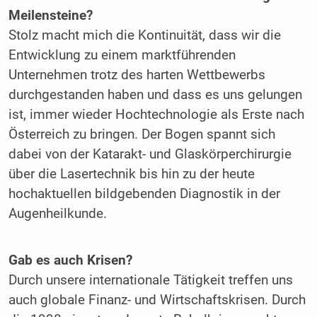
Meilensteine?
Stolz macht mich die Kontinuität, dass wir die
Entwicklung zu einem marktführenden
Unternehmen trotz des harten Wettbewerbs
durchgestanden haben und dass es uns gelungen
ist, immer wieder Hochtechnologie als Erste nach
Österreich zu bringen. Der Bogen spannt sich
dabei von der Katarakt- und Glaskörperchirurgie
über die Lasertechnik bis hin zu der heute
hochaktuellen bildgebenden Diagnostik in der
Augenheilkunde.
Gab es auch Krisen?
Durch unsere internationale Tätigkeit treffen uns
auch globale Finanz- und Wirtschaftskrisen. Durch