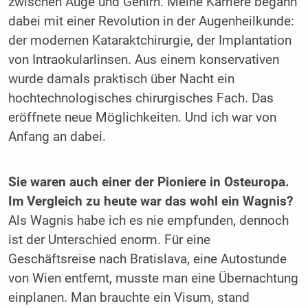
zwischen Auge und Gehirn. Meine Karriere begann
dabei mit einer Revolution in der Augenheilkunde:
der modernen Kataraktchirurgie, der Implantation
von Intraokularlinsen. Aus einem konservativen
wurde damals praktisch über Nacht ein
hochtechnologisches chirurgisches Fach. Das
eröffnete neue Möglichkeiten. Und ich war von
Anfang an dabei.
Sie waren auch einer der Pioniere in Osteuropa.
Im Vergleich zu heute war das wohl ein Wagnis?
Als Wagnis habe ich es nie empfunden, dennoch
ist der Unterschied enorm. Für eine
Geschäftsreise nach Bratislava, eine Autostunde
von Wien entfernt, musste man eine Übernachtung
einplanen. Man brauchte ein Visum, stand