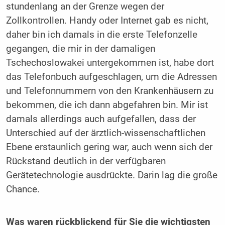
stundenlang an der Grenze wegen der
Zollkontrollen. Handy oder Internet gab es nicht,
daher bin ich damals in die erste Telefonzelle
gegangen, die mir in der damaligen
Tschechoslowakei untergekommen ist, habe dort
das Telefonbuch aufgeschlagen, um die Adressen
und Telefonnummern von den Krankenhäusern zu
bekommen, die ich dann abgefahren bin. Mir ist
damals allerdings auch aufgefallen, dass der
Unterschied auf der ärztlich-wissenschaftlichen
Ebene erstaunlich gering war, auch wenn sich der
Rückstand deutlich in der verfügbaren
Gerätetechnologie ausdrückte. Darin lag die große
Chance.
Was waren rückblickend für Sie die wichtigsten