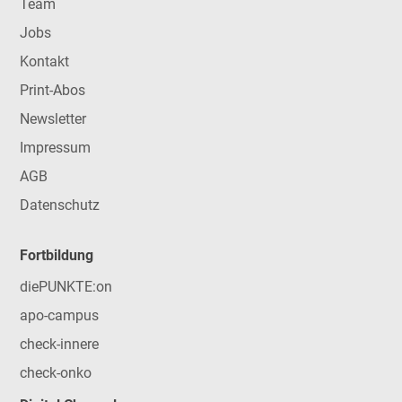
Team
Jobs
Kontakt
Print-Abos
Newsletter
Impressum
AGB
Datenschutz
Fortbildung
diePUNKTE:on
apo-campus
check-innere
check-onko