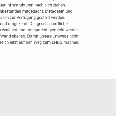
eninfrastrukturen nach sich ziehen.
enbeständen mitgedacht, Metadaten und
ssen zur Verfügung gestellt werden.
und umgekehrt. Der gesellschaftliche
evaluiert und transparent gemacht werden.
 Aufwand ebenso. Damit unsere Umwege nicht
reich jetzt auf den Weg zum EHDS machen.