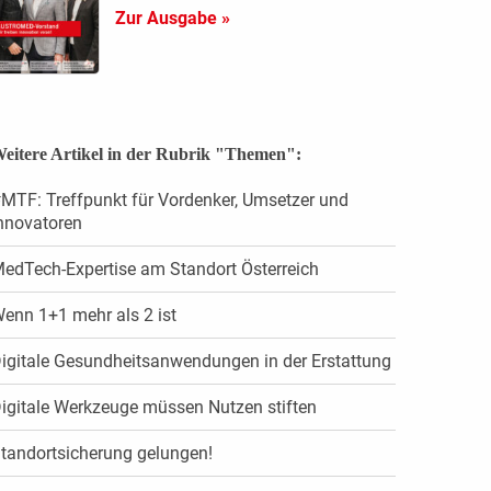
Zur Ausgabe »
eitere Artikel in der Rubrik "Themen":
MTF: Treffpunkt für Vordenker, Umsetzer und
nnovatoren
edTech-Expertise am Standort Österreich
enn 1+1 mehr als 2 ist
igitale Gesundheitsanwendungen in der Erstattung
igitale Werkzeuge müssen Nutzen stiften
tandortsicherung gelungen!