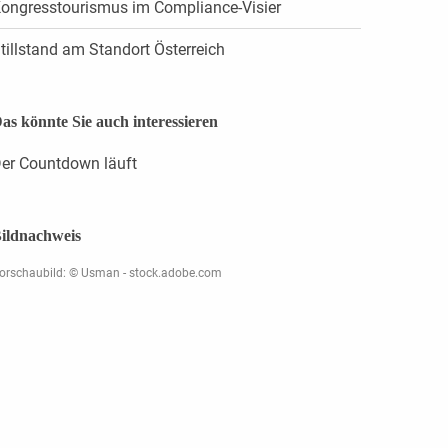
ongresstourismus im Compliance-Visier
tillstand am Standort Österreich
as könnte Sie auch interessieren
er Countdown läuft
ildnachweis
orschaubild: © Usman - stock.adobe.com