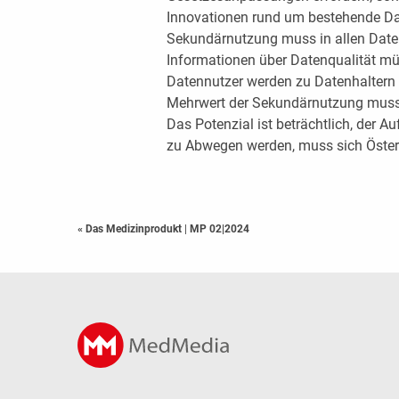
Innovationen rund um bestehende Dat
Sekundärnutzung muss in allen Dat
Informationen über Datenqualität mü
Datennutzer werden zu Datenhaltern 
Mehrwert der Sekundärnutzung muss 
Das Potenzial ist beträchtlich, der
zu Abwegen werden, muss sich Öster
« Das Medizinprodukt
|
MP 02|2024