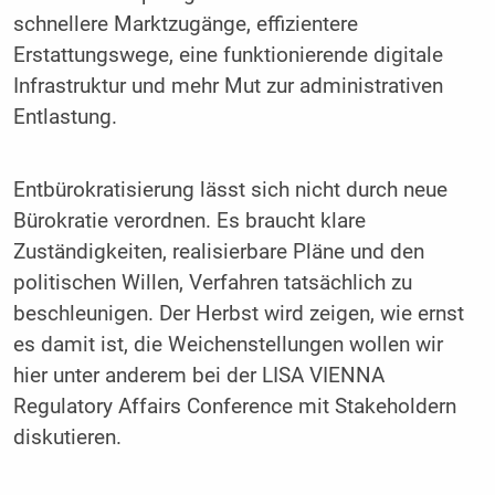
schnellere Marktzugänge, effizientere
Erstattungswege, eine funktionierende digitale
Infrastruktur und mehr Mut zur administrativen
Entlastung.
Entbürokratisierung lässt sich nicht durch neue
Bürokratie verordnen. Es braucht klare
Zuständigkeiten, realisierbare Pläne und den
politischen Willen, Verfahren tatsächlich zu
beschleunigen. Der Herbst wird zeigen, wie ernst
es damit ist, die Weichenstellungen wollen wir
hier unter anderem bei der LISA VIENNA
Regulatory Affairs Conference mit Stakeholdern
diskutieren.