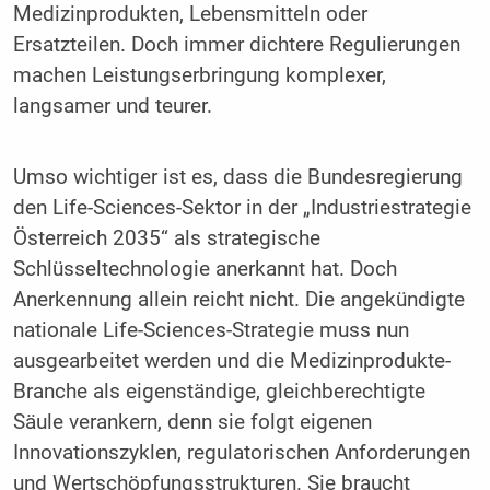
Medizinprodukten, Lebensmitteln oder
Ersatzteilen. Doch immer dichtere Regulierungen
machen Leistungserbringung komplexer,
langsamer und teurer.
Umso wichtiger ist es, dass die Bundesregierung
den Life-Sciences-Sektor in der „Industriestrategie
Österreich 2035“ als strategische
Schlüsseltechnologie anerkannt hat. Doch
Anerkennung allein reicht nicht. Die angekündigte
nationale Life-Sciences-Strategie muss nun
ausgearbeitet werden und die Medizinprodukte-
Branche als eigenständige, gleichberechtigte
Säule verankern, denn sie folgt eigenen
Innovationszyklen, regulatorischen Anforderungen
und Wertschöpfungsstrukturen. Sie braucht