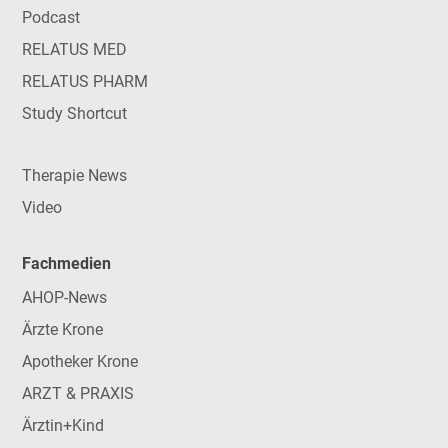
Podcast
RELATUS MED
RELATUS PHARM
Study Shortcut
Therapie News
Video
Fachmedien
AHOP-News
Ärzte Krone
Apotheker Krone
ARZT & PRAXIS
Ärztin+Kind