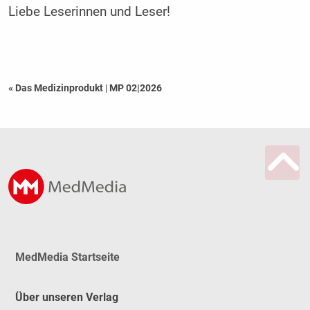
Liebe Leserinnen und Leser!
« Das Medizinprodukt
|
MP 02|2026
MedMedia Startseite
Über unseren Verlag