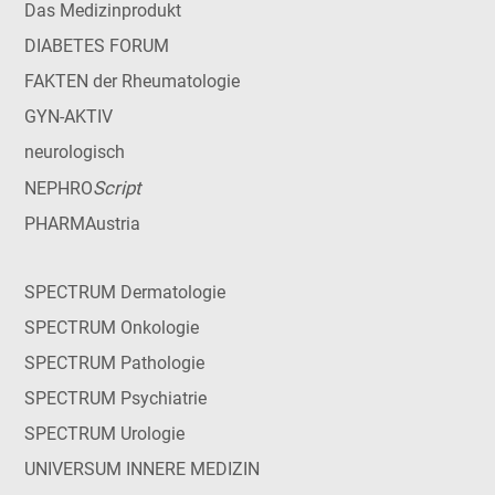
Das Medizinprodukt
DIABETES FORUM
FAKTEN der Rheumatologie
GYN-AKTIV
neurologisch
Script
NEPHRO
PHARMAustria
SPECTRUM Dermatologie
SPECTRUM Onkologie
SPECTRUM Pathologie
SPECTRUM Psychiatrie
SPECTRUM Urologie
UNIVERSUM INNERE MEDIZIN