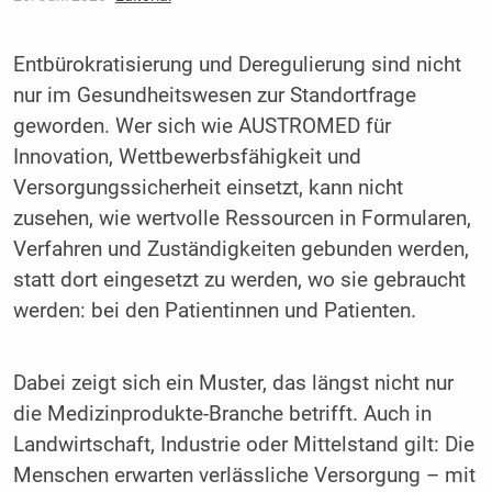
Entbürokratisierung und Deregulierung sind nicht
nur im Gesundheitswesen zur Standortfrage
geworden. Wer sich wie AUSTROMED für
Innovation, Wettbewerbsfähigkeit und
Versorgungssicherheit einsetzt, kann nicht
zusehen, wie wertvolle Ressourcen in Formularen,
Verfahren und Zuständigkeiten gebunden werden,
statt dort eingesetzt zu werden, wo sie gebraucht
werden: bei den Patientinnen und Patienten.
Dabei zeigt sich ein Muster, das längst nicht nur
die Medizinprodukte-Branche betrifft. Auch in
Landwirtschaft, Industrie oder Mittelstand gilt: Die
Menschen erwarten verlässliche Versorgung – mit