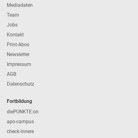
Mediadaten
Team
Jobs
Kontakt
Print-Abos
Newsletter
Impressum
AGB
Datenschutz
Fortbildung
diePUNKTE:on
apo-campus
check-innere