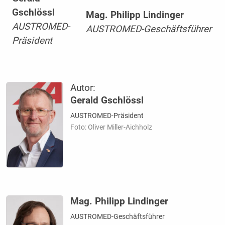
Gschlössl
Mag. Philipp Lindinger
AUSTROMED-
AUSTROMED-Geschäftsführer
Präsident
Autor:
Gerald Gschlössl
AUSTROMED-Präsident
Foto: Oliver Miller-Aichholz
Mag. Philipp Lindinger
AUSTROMED-Geschäftsführer