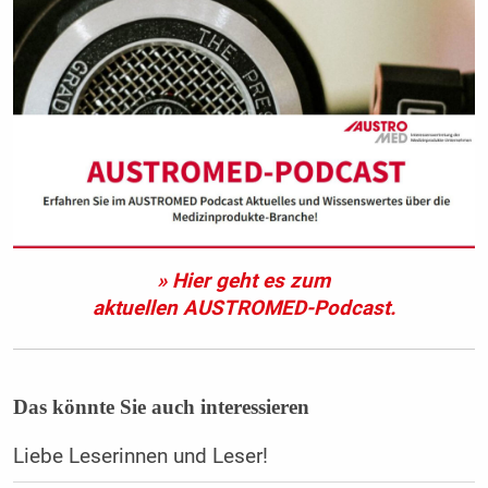
» Hier geht es zum
aktuellen AUSTROMED-Podcast.
Das könnte Sie auch interessieren
Liebe Leserinnen und Leser!