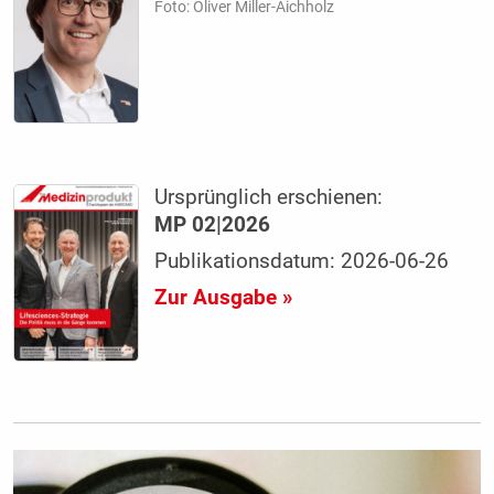
Foto: Oliver Miller-Aichholz
Ursprünglich erschienen:
MP 02|2026
Publikationsdatum: 2026-06-26
Zur Ausgabe »