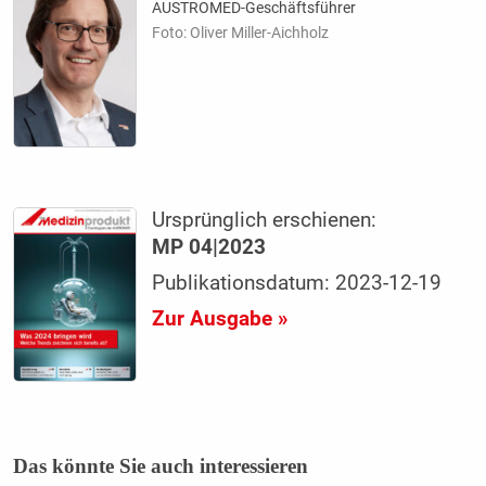
AUSTROMED-Geschäftsführer
Foto: Oliver Miller-Aichholz
Ursprünglich erschienen:
MP 04|2023
Publikationsdatum: 2023-12-19
Zur Ausgabe »
Das könnte Sie auch interessieren