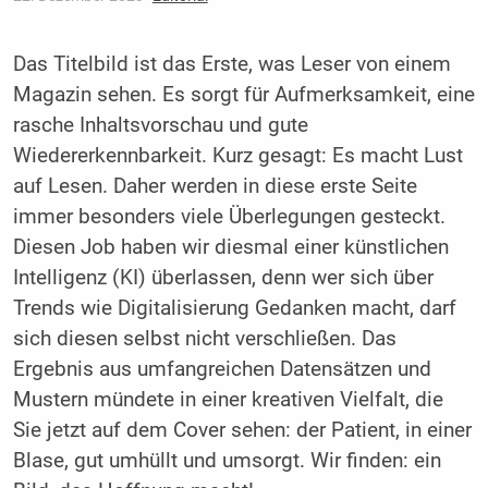
Das Titelbild ist das Erste, was Leser von einem
Magazin sehen. Es sorgt für Aufmerksamkeit, eine
rasche Inhaltsvorschau und gute
Wiedererkennbarkeit. Kurz gesagt: Es macht Lust
auf Lesen. Daher werden in diese erste Seite
immer besonders viele Überlegungen gesteckt.
Diesen Job haben wir diesmal einer künstlichen
Intelligenz (KI) überlassen, denn wer sich über
Trends wie Digitalisierung Gedanken macht, darf
sich diesen selbst nicht verschließen. Das
Ergebnis aus umfangreichen Datensätzen und
Mustern mündete in einer kreativen Vielfalt, die
Sie jetzt auf dem Cover sehen: der Patient, in einer
Blase, gut umhüllt und umsorgt. Wir finden: ein