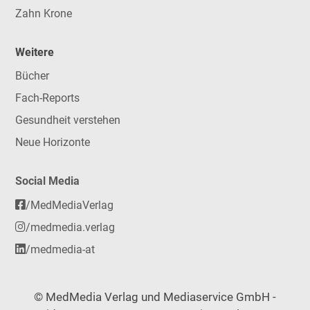
Zahn Krone
Weitere
Bücher
Fach-Reports
Gesundheit verstehen
Neue Horizonte
Social Media
/MedMediaVerlag
/medmedia.verlag
/medmedia-at
© MedMedia Verlag und Mediaservice GmbH -