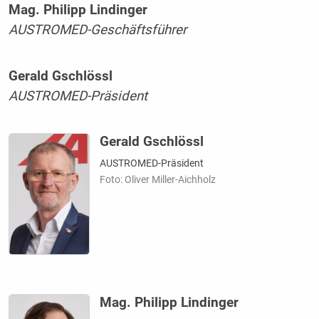
Mag. Philipp Lindinger
AUSTROMED-Geschäftsführer
Gerald Gschlössl
AUSTROMED-Präsident
Gerald Gschlössl
AUSTROMED-Präsident
Foto: Oliver Miller-Aichholz
Mag. Philipp Lindinger