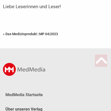
Liebe Leserinnen und Leser!
« Das Medizinprodukt
|
MP 04|2023
MedMedia Startseite
Über unseren Verlag