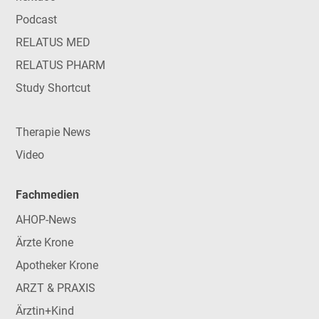
Podcast
RELATUS MED
RELATUS PHARM
Study Shortcut
Therapie News
Video
Fachmedien
AHOP-News
Ärzte Krone
Apotheker Krone
ARZT & PRAXIS
Ärztin+Kind