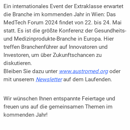
Ein internationales Event der Extraklasse erwartet
die Branche im kommenden Jahr in Wien: Das
MedTech Forum 2024 findet von 22. bis 24. Mai
statt. Es ist die größte Konferenz der Gesundheits-
und Medizinprodukte-Branche in Europa. Hier
treffen Branchenführer auf Innovatoren und
Investoren, um über Zukunftschancen zu
diskutieren.
Bleiben Sie dazu unter
www.austromed.org
oder
mit unserem
Newsletter
auf dem Laufenden.
Wir wünschen Ihnen entspannte Feiertage und
freuen uns auf die gemeinsamen Themen im
kommenden Jahr!