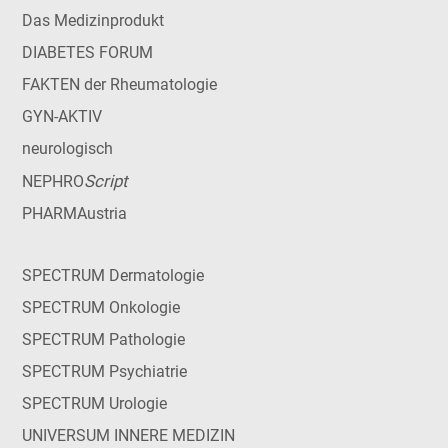
Das Medizinprodukt
DIABETES FORUM
FAKTEN der Rheumatologie
GYN-AKTIV
neurologisch
Script
NEPHRO
PHARMAustria
SPECTRUM Dermatologie
SPECTRUM Onkologie
SPECTRUM Pathologie
SPECTRUM Psychiatrie
SPECTRUM Urologie
UNIVERSUM INNERE MEDIZIN