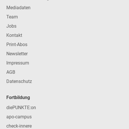
Mediadaten
Team
Jobs
Kontakt
Print-Abos
Newsletter
Impressum
AGB
Datenschutz
Fortbildung
diePUNKTE:on
apo-campus
check-innere