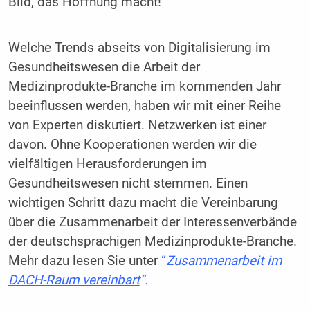
Bild, das Hoffnung macht!
Welche Trends abseits von Digitalisierung im
Gesundheitswesen die Arbeit der
Medizinprodukte-Branche im kommenden Jahr
beeinflussen werden, haben wir mit einer Reihe
von Experten diskutiert. Netzwerken ist einer
davon. Ohne Kooperationen werden wir die
vielfältigen Herausforderungen im
Gesundheitswesen nicht stemmen. Einen
wichtigen Schritt dazu macht die Vereinbarung
über die Zusammenarbeit der Interessenverbände
der deutschsprachigen Medizinprodukte-Branche.
Mehr dazu lesen Sie unter
“
Zusammenarbeit im
DACH-Raum vereinbart
“.