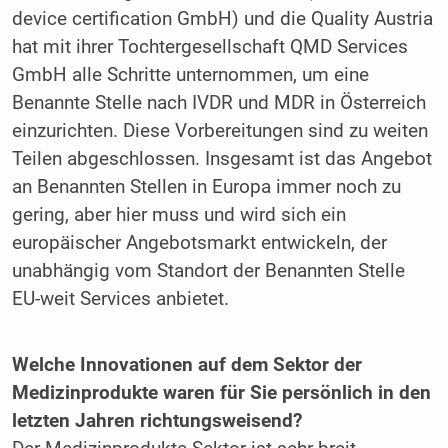
device certification GmbH) und die Quality Austria
hat mit ihrer Tochtergesellschaft QMD Services
GmbH alle Schritte unternommen, um eine
Benannte Stelle nach IVDR und MDR in Österreich
einzurichten. Diese Vorbereitungen sind zu weiten
Teilen abgeschlossen. Insgesamt ist das Angebot
an Benannten Stellen in Europa immer noch zu
gering, aber hier muss und wird sich ein
europäischer Angebotsmarkt entwickeln, der
unabhängig vom Standort der Benannten Stelle
EU-weit Services anbietet.
Welche Innovationen auf dem Sektor der
Medizinprodukte waren für Sie persönlich in den
letzten Jahren richtungsweisend?