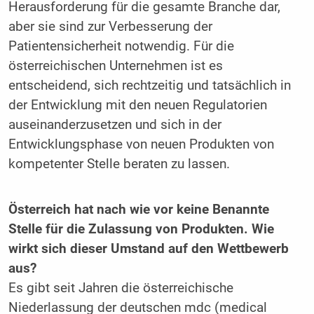
Herausforderung für die gesamte Branche dar,
aber sie sind zur Verbesserung der
Patientensicherheit notwendig. Für die
österreichischen Unternehmen ist es
entscheidend, sich rechtzeitig und tatsächlich in
der Entwicklung mit den neuen Regulatorien
auseinanderzusetzen und sich in der
Entwicklungsphase von neuen Produkten von
kompetenter Stelle beraten zu lassen.
Österreich hat nach wie vor keine Benannte
Stelle für die Zulassung von Produkten. Wie
wirkt sich dieser Umstand auf den Wettbewerb
aus?
Es gibt seit Jahren die österreichische
Niederlassung der deutschen mdc (medical