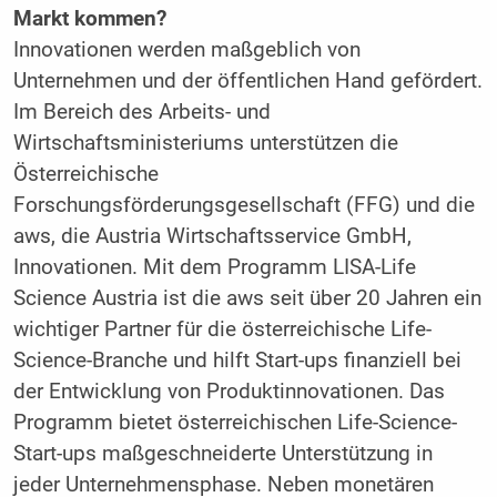
Markt kommen?
Innovationen werden maßgeblich von
Unternehmen und der öffentlichen Hand gefördert.
Im Bereich des Arbeits- und
Wirtschaftsministeriums unterstützen die
Österreichische
Forschungsförderungsgesellschaft (FFG) und die
aws, die Austria Wirtschaftsservice GmbH,
Innovationen. Mit dem Programm LISA-Life
Science Austria ist die aws seit über 20 Jahren ein
wichtiger Partner für die österreichische Life-
Science-Branche und hilft Start-ups finanziell bei
der Entwicklung von Produktinnovationen. Das
Programm bietet österreichischen Life-Science-
Start-ups maßgeschneiderte Unterstützung in
jeder Unternehmensphase. Neben monetären