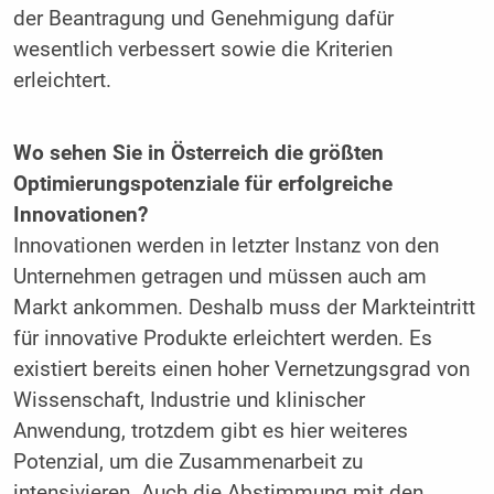
der Beantragung und Genehmigung dafür
wesentlich verbessert sowie die Kriterien
erleichtert.
Wo sehen Sie in Österreich die größten
Optimierungspotenziale für erfolgreiche
Innovationen?
Innovationen werden in letzter Instanz von den
Unternehmen getragen und müssen auch am
Markt ankommen. Deshalb muss der Markteintritt
für innovative Produkte erleichtert werden. Es
existiert bereits einen hoher Vernetzungsgrad von
Wissenschaft, Industrie und klinischer
Anwendung, trotzdem gibt es hier weiteres
Potenzial, um die Zusammenarbeit zu
intensivieren. Auch die Abstimmung mit den