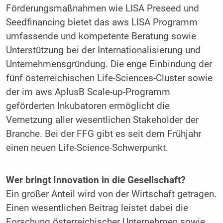
Förderungsmaßnahmen wie LISA Preseed und
Seedfinancing bietet das aws LISA Programm
umfassende und kompetente Beratung sowie
Unterstützung bei der Internationalisierung und
Unternehmensgründung. Die enge Einbindung der
fünf österreichischen Life-Sciences-Cluster sowie
der im aws AplusB Scale-up-Programm
geförderten Inkubatoren ermöglicht die
Vernetzung aller wesentlichen Stakeholder der
Branche. Bei der FFG gibt es seit dem Frühjahr
einen neuen Life-Science-Schwerpunkt.
Wer bringt Innovation in die Gesellschaft?
Ein großer Anteil wird von der Wirtschaft getragen.
Einen wesentlichen Beitrag leistet dabei die
Forschung österreichischer Unternehmen sowie