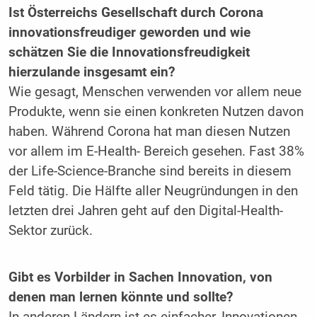
Ist Österreichs Gesellschaft durch Corona
innovationsfreudiger geworden und wie
schätzen Sie die Innovationsfreudigkeit
hierzulande insgesamt ein?
Wie gesagt, Menschen verwenden vor allem neue
Produkte, wenn sie einen konkreten Nutzen davon
haben. Während Corona hat man diesen Nutzen
vor allem im E-Health- Bereich gesehen. Fast 38%
der Life-Science-Branche sind bereits in diesem
Feld tätig. Die Hälfte aller Neugründungen in den
letzten drei Jahren geht auf den Digital-Health-
Sektor zurück.
Gibt es Vorbilder in Sachen Innovation, von
denen man lernen könnte und sollte?
In anderen Ländern ist es einfacher, Innovationen