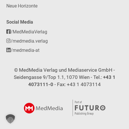
Neue Horizonte
Social Media
/MedMediaVerlag
/medmedia.verlag
/medmedia-at
© MedMedia Verlag und Mediaservice GmbH -
Seidengasse 9/Top 1.1, 1070 Wien - Tel.:
+43 1
4073111-0
- Fax: +43 1 4073114