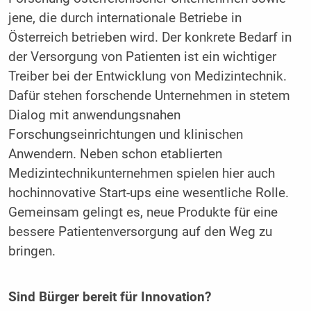
jene, die durch internationale Betriebe in
Österreich betrieben wird. Der konkrete Bedarf in
der Versorgung von Patienten ist ein wichtiger
Treiber bei der Entwicklung von Medizintechnik.
Dafür stehen forschende Unternehmen in stetem
Dialog mit anwendungsnahen
Forschungseinrichtungen und klinischen
Anwendern. Neben schon etablierten
Medizintechnikunternehmen spielen hier auch
hochinnovative Start-ups eine wesentliche Rolle.
Gemeinsam gelingt es, neue Produkte für eine
bessere Patientenversorgung auf den Weg zu
bringen.
Sind Bürger bereit für Innovation?