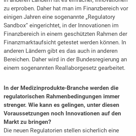
zu erproben. Daher hat man im Finanzbereich vor
einigen Jahren eine sogenannte „Regulatory
Sandbox“ eingerichtet, in der Innovationen im
Finanzbereich in einem geschützten Rahmen der
Finanzmarktaufsicht getestet werden können. In
anderen Ländern gibt es das auch in anderen
Bereichen. Daher wird in der Bundesregierung an
einem sogenannten Reallaborgesetz gearbeitet.
In der Medizinprodukte-Branche werden die
regulatorischen Rahmenbedingungen immer
strenger. Wie kann es gelingen, unter diesen
Voraussetzungen noch Innovationen auf den
Markt zu bringen?
Die neuen Regulatorien stellen sicherlich eine