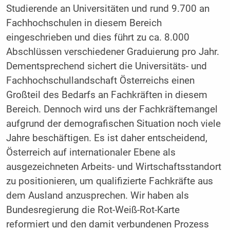
Studierende an Universitäten und rund 9.700 an
Fachhochschulen in diesem Bereich
eingeschrieben und dies führt zu ca. 8.000
Abschlüssen verschiedener Graduierung pro Jahr.
Dementsprechend sichert die Universitäts- und
Fachhochschullandschaft Österreichs einen
Großteil des Bedarfs an Fachkräften in diesem
Bereich. Dennoch wird uns der Fachkräftemangel
aufgrund der demografischen Situation noch viele
Jahre beschäftigen. Es ist daher entscheidend,
Österreich auf internationaler Ebene als
ausgezeichneten Arbeits- und Wirtschaftsstandort
zu positionieren, um qualifizierte Fachkräfte aus
dem Ausland anzusprechen. Wir haben als
Bundesregierung die Rot-Weiß-Rot-Karte
reformiert und den damit verbundenen Prozess