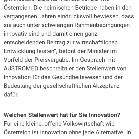
Österreich. Die heimischen Betriebe haben in den
vergangenen Jahren eindrucksvoll bewiesen, dass
sie auch unter schwierigen Rahmenbedingungen
innovativ sind und damit einen ganz
entscheidenden Beitrag zur wirtschaftlichen
Entwicklung leisten“, betont der Minister im
Vorfeld der Preisvergabe. Im Gespräch mit
AUSTROMED beschreibt er den Stellenwert von
Innovation für das Gesundheitswesen und der
Bedeutung der gesellschaftlichen Akzeptanz
dafür.
Welchen Stellenwert hat für Sie Innovation?
Für eine kleine, offene Volkswirtschaft wie
Österreich ist Innovation ohne jede Alternative. In