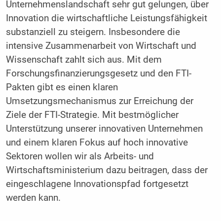
Unternehmenslandschaft sehr gut gelungen, über
Innovation die wirtschaftliche Leistungsfähigkeit
substanziell zu steigern. Insbesondere die
intensive Zusammenarbeit von Wirtschaft und
Wissenschaft zahlt sich aus. Mit dem
Forschungsfinanzierungsgesetz und den FTI-
Pakten gibt es einen klaren
Umsetzungsmechanismus zur Erreichung der
Ziele der FTI-Strategie. Mit bestmöglicher
Unterstützung unserer innovativen Unternehmen
und einem klaren Fokus auf hoch innovative
Sektoren wollen wir als Arbeits- und
Wirtschaftsministerium dazu beitragen, dass der
eingeschlagene Innovationspfad fortgesetzt
werden kann.