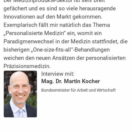
Der Medizinprodukte-Sektor ist sehr breit
gefächert und es sind so viele herausragende
Innovationen auf den Markt gekommen.
Exemplarisch fällt mir natürlich das Thema
„Personalisierte Medizin“ ein, womit ein
Paradigmenwechsel in der Medizin stattfindet, die
bisherigen „One-size-fits-all“-Behandlungen
weichen den neuen Ansätzen der personalisierten
Präzisionsmedizin.
Interview mit:
Mag. Dr. Martin Kocher
Bundesminister für Arbeit und Wirtschaft