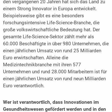
den vergangenen 20 Jahren hat sich das Land zu
einem Strong Innovator in Europa entwickelt.
Beispielsweise gibt es eine besonders
forschungsintensive Life-Science-Branche, die
große volkswirtschaftliche Bedeutung hat. Der
gesamte Life-Science-Sektor zählt mehr als
60.000 Beschäftigte in über 980 Unternehmen, die
einen jährlichen Umsatz von rund 25 Milliarden
Euro erwirtschaften. Alleine die
Medizintechnikbranche mit ihren 577
Unternehmen und rund 28.000 Mitarbeitern ist für
einen jährlichen Umsatz von rund neun Milliarden
Euro verantwortlich.
Wer ist verantwortlich, dass Innovationen im
Gesundheitswesen gefördert werden und in den