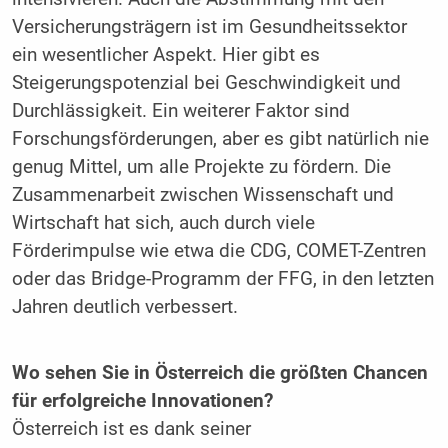
Versicherungsträgern ist im Gesundheitssektor
ein wesentlicher Aspekt. Hier gibt es
Steigerungspotenzial bei Geschwindigkeit und
Durchlässigkeit. Ein weiterer Faktor sind
Forschungsförderungen, aber es gibt natürlich nie
genug Mittel, um alle Projekte zu fördern. Die
Zusammenarbeit zwischen Wissenschaft und
Wirtschaft hat sich, auch durch viele
Förderimpulse wie etwa die CDG, COMET-Zentren
oder das Bridge-Programm der FFG, in den letzten
Jahren deutlich verbessert.
Wo sehen Sie in Österreich die größten Chancen
für erfolgreiche Innovationen?
Österreich ist es dank seiner