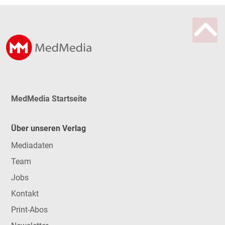
MedMedia Startseite
Über unseren Verlag
Mediadaten
Team
Jobs
Kontakt
Print-Abos