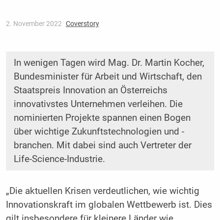
2. November 2022
Coverstory
In wenigen Tagen wird Mag. Dr. Martin Kocher,
Bundesminister für Arbeit und Wirtschaft, den
Staatspreis Innovation an Österreichs
innovativstes Unternehmen verleihen. Die
nominierten Projekte spannen einen Bogen
über wichtige Zukunftstechnologien und -
branchen. Mit dabei sind auch Vertreter der
Life-Science-Industrie.
„Die aktuellen Krisen verdeutlichen, wie wichtig
Innovationskraft im globalen Wettbewerb ist. Dies
gilt insbesondere für kleinere Länder wie