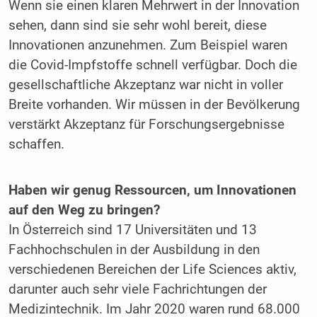
Wenn sie einen klaren Mehrwert in der Innovation
sehen, dann sind sie sehr wohl bereit, diese
Innovationen anzunehmen. Zum Beispiel waren
die Covid-Impfstoffe schnell verfügbar. Doch die
gesellschaftliche Akzeptanz war nicht in voller
Breite vorhanden. Wir müssen in der Bevölkerung
verstärkt Akzeptanz für Forschungsergebnisse
schaffen.
Haben wir genug Ressourcen, um Innovationen
auf den Weg zu bringen?
In Österreich sind 17 Universitäten und 13
Fachhochschulen in der Ausbildung in den
verschiedenen Bereichen der Life Sciences aktiv,
darunter auch sehr viele Fachrichtungen der
Medizintechnik. Im Jahr 2020 waren rund 68.000