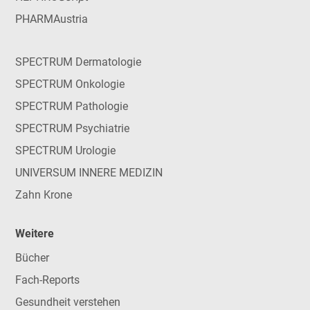
PHARMAustria
SPECTRUM Dermatologie
SPECTRUM Onkologie
SPECTRUM Pathologie
SPECTRUM Psychiatrie
SPECTRUM Urologie
UNIVERSUM INNERE MEDIZIN
Zahn Krone
Weitere
Bücher
Fach-Reports
Gesundheit verstehen