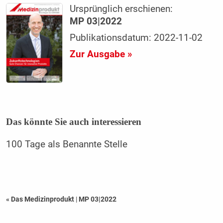
Ursprünglich erschienen:
MP 03|2022
Publikationsdatum: 2022-11-02
Zur Ausgabe »
Das könnte Sie auch interessieren
100 Tage als Benannte Stelle
« Das Medizinprodukt
|
MP 03|2022