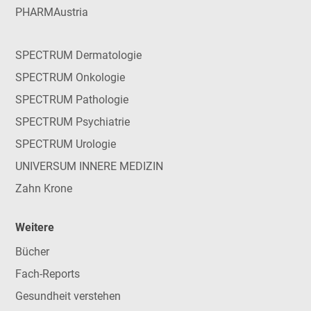
PHARMAustria
SPECTRUM Dermatologie
SPECTRUM Onkologie
SPECTRUM Pathologie
SPECTRUM Psychiatrie
SPECTRUM Urologie
UNIVERSUM INNERE MEDIZIN
Zahn Krone
Weitere
Bücher
Fach-Reports
Gesundheit verstehen