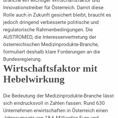
Branche ein wichtiger Wirtschaftsfaktor und
Innovationstreiber für Österreich. Damit diese
Rolle auch in Zukunft gesichert bleibt, braucht es
jedoch dringend verbesserte politische und
regulatorische Rahmenbedingungen. Die
AUSTROMED, die Interessenvertretung der
österreichischen Medizinprodukte-Branche,
formuliert deshalb klare Forderungen an die
Bundesregierung.
Wirtschaftsfaktor mit
Hebelwirkung
Die Bedeutung der Medizinprodukte-Branche lässt
sich eindrucksvoll in Zahlen fassen: Rund 630
Unternehmen erwirtschaften in Österreich einen
Jahresumsatz von 18,6 Milliarden Euro und