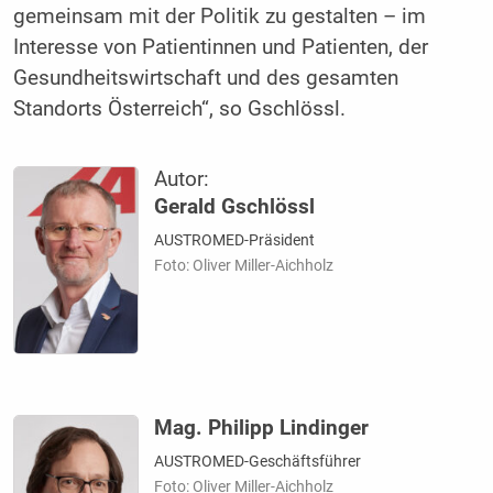
gemeinsam mit der Politik zu gestalten – im
Interesse von Patientinnen und Patienten, der
Gesundheitswirtschaft und des gesamten
Standorts Österreich“, so Gschlössl.
Autor:
Gerald Gschlössl
AUSTROMED-Präsident
Foto: Oliver Miller-Aichholz
Mag. Philipp Lindinger
AUSTROMED-Geschäftsführer
Foto: Oliver Miller-Aichholz