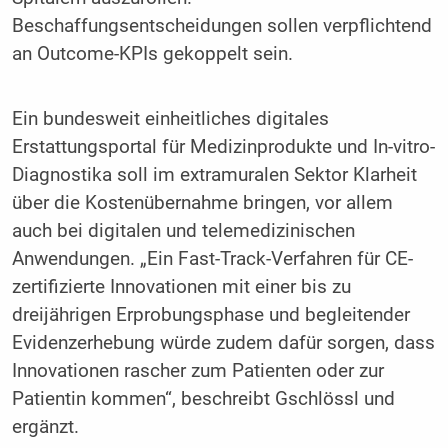
Beschaffungsentscheidungen sollen verpflichtend
an Outcome-KPIs gekoppelt sein.
Ein bundesweit einheitliches digitales
Erstattungsportal für Medizinprodukte und In-vitro-
Diagnostika soll im extramuralen Sektor Klarheit
über die Kostenübernahme bringen, vor allem
auch bei digitalen und telemedizinischen
Anwendungen. „Ein Fast-Track-Verfahren für CE-
zertifizierte Innovationen mit einer bis zu
dreijährigen Erprobungsphase und begleitender
Evidenzerhebung würde zudem dafür sorgen, dass
Innovationen rascher zum Patienten oder zur
Patientin kommen“, beschreibt Gschlössl und
ergänzt.