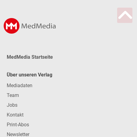
MedMedia Startseite
Über unseren Verlag
Mediadaten
Team
Jobs
Kontakt
Print-Abos
Newsletter