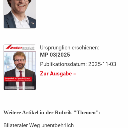
Ursprünglich erschienen:
MP 03|2025
Publikationsdatum: 2025-11-03
Zur Ausgabe »
Weitere Artikel in der Rubrik "Themen":
Bilateraler Weg unentbehrlich