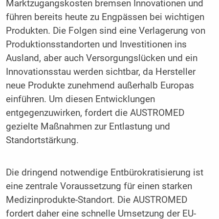
Marktzugangskosten bremsen Innovationen und
führen bereits heute zu Engpässen bei wichtigen
Produkten. Die Folgen sind eine Verlagerung von
Produktionsstandorten und Investitionen ins
Ausland, aber auch Versorgungslücken und ein
Innovationsstau werden sichtbar, da Hersteller
neue Produkte zunehmend außerhalb Europas
einführen. Um diesen Entwicklungen
entgegenzuwirken, fordert die AUSTROMED
gezielte Maßnahmen zur Entlastung und
Standortstärkung.
Die dringend notwendige Entbürokratisierung ist
eine zentrale Voraussetzung für einen starken
Medizinprodukte-Standort. Die AUSTROMED
fordert daher eine schnelle Umsetzung der EU-