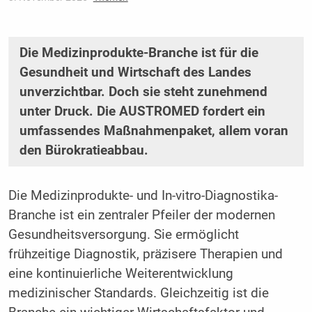
Die Medizinprodukte-Branche ist für die
Gesundheit und Wirtschaft des Landes
unverzichtbar. Doch sie steht zunehmend
unter Druck. Die AUSTROMED fordert ein
umfassendes Maßnahmenpaket, allem voran
den Bürokratieabbau.
Die Medizinprodukte- und In-vitro-Diagnostika-
Branche ist ein zentraler Pfeiler der modernen
Gesundheitsversorgung. Sie ermöglicht
frühzeitige Diagnostik, präzisere Therapien und
eine kontinuierliche Weiterentwicklung
medizinischer Standards. Gleichzeitig ist die