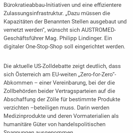
Bürokratieabbau-Initiativen und eine effizientere
Zulassungsinfrastruktur. „Dazu müssen die
Kapazitäten der Benannten Stellen ausgebaut und
vernetzt werden“, wünscht sich AUSTROMED-
Geschäftsführer Mag. Philipp Lindinger. Ein
digitaler One-Stop-Shop soll eingerichtet werden.
Die aktuelle US-Zolldebatte zeigt deutlich, dass
sich Österreich am EU-weiten „Zero-for-Zero“-
Abkommen – einer Vereinbarung, bei der die
Zollbehörden beider Vertragsparteien auf die
Abschaffung der Zölle für bestimmte Produkte
verzichten –beteiligen muss. Darin werden
Medizinprodukte und deren Vormaterialien als
humanitäre Güter von handelspolitischen
Spannungen ausgenommen.