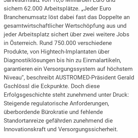
sichern 62.000 Arbeitsplätze. „Jeder Euro
Branchenumsatz löst dabei fast das Doppelte an
gesamtwirtschaftlicher Wertschöpfung aus und
jeder Arbeitsplatz sichert über zwei weitere Jobs
in Österreich. Rund 750.000 verschiedene
Produkte, von Hightech-Implantaten über
Diagnostiklösungen bis hin zu Einmalartikeln,
garantieren ein Versorgungssystem auf höchstem
Niveau“, beschreibt AUSTROMED-Präsident Gerald
Gschlössl die Eckpunkte. Doch diese
Erfolgsgeschichte steht zunehmend unter Druck:
Steigende regulatorische Anforderungen,
überbordende Bürokratie und fehlende
Standortanreize gefährden zunehmend die
Innovationskraft und Versorgungssicherheit.