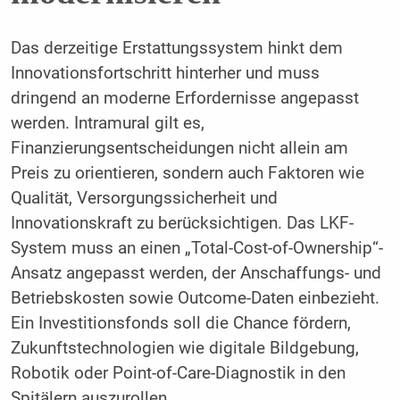
Das derzeitige Erstattungssystem hinkt dem
Innovationsfortschritt hinterher und muss
dringend an moderne Erfordernisse angepasst
werden. Intramural gilt es,
Finanzierungsentscheidungen nicht allein am
Preis zu orientieren, sondern auch Faktoren wie
Qualität, Versorgungssicherheit und
Innovationskraft zu berücksichtigen. Das LKF-
System muss an einen „Total-Cost-of-Ownership“-
Ansatz angepasst werden, der Anschaffungs- und
Betriebskosten sowie Outcome-Daten einbezieht.
Ein Investitionsfonds soll die Chance fördern,
Zukunftstechnologien wie digitale Bildgebung,
Robotik oder Point-of-Care-Diagnostik in den
Spitälern auszurollen.