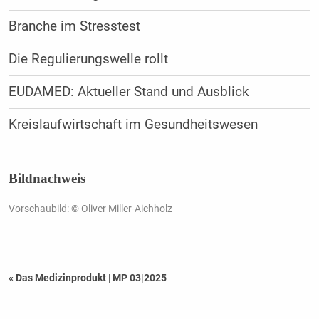
Branche im Stresstest
Die Regulierungswelle rollt
EUDAMED: Aktueller Stand und Ausblick
Kreislaufwirtschaft im Gesundheitswesen
Bildnachweis
Vorschaubild: © Oliver Miller-Aichholz
« Das Medizinprodukt
|
MP 03|2025