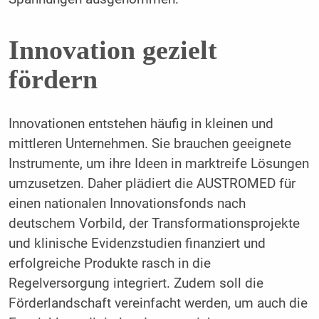
Innovation gezielt
fördern
Innovationen entstehen häufig in kleinen und
mittleren Unternehmen. Sie brauchen geeignete
Instrumente, um ihre Ideen in marktreife Lösungen
umzusetzen. Daher plädiert die AUSTROMED für
einen nationalen Innovationsfonds nach
deutschem Vorbild, der Transformationsprojekte
und klinische Evidenzstudien finanziert und
erfolgreiche Produkte rasch in die
Regelversorgung integriert. Zudem soll die
Förderlandschaft vereinfacht werden, um auch die