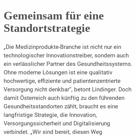
Gemeinsam für eine
Standortstrategie
„Die Medizinprodukte-Branche ist nicht nur ein
technologischer Innovationstreiber, sondern auch
ein verlässlicher Partner des Gesundheitssystems.
Ohne moderne Lösungen ist eine qualitativ
hochwertige, effiziente und patientenzentrierte
Versorgung nicht denkbar“, betont Lindinger. Doch
damit Österreich auch künftig zu den führenden
Gesundheitsstandorten zählt, braucht es eine
langfristige Strategie, die Innovation,
Versorgungssicherheit und Digitalisierung
verbindet. „Wir sind bereit, diesen Weg