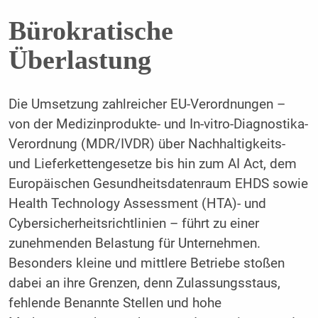
Bürokratische
Überlastung
Die Umsetzung zahlreicher EU-Verordnungen –
von der Medizinprodukte- und In-vitro-Diagnostika-
Verordnung (MDR/IVDR) über Nachhaltigkeits-
und Lieferkettengesetze bis hin zum AI Act, dem
Europäischen Gesundheitsdatenraum EHDS sowie
Health Technology Assessment (HTA)- und
Cybersicherheitsrichtlinien – führt zu einer
zunehmenden Belastung für Unternehmen.
Besonders kleine und mittlere Betriebe stoßen
dabei an ihre Grenzen, denn Zulassungsstaus,
fehlende Benannte Stellen und hohe