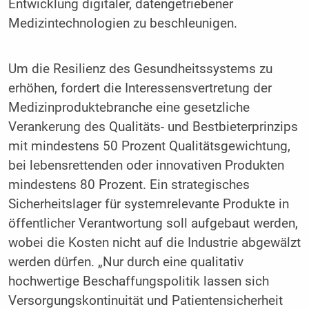
Entwicklung digitaler, datengetriebener
Medizintechnologien zu beschleunigen.
Um die Resilienz des Gesundheitssystems zu
erhöhen, fordert die Interessensvertretung der
Medizinproduktebranche eine gesetzliche
Verankerung des Qualitäts- und Bestbieterprinzips
mit mindestens 50 Prozent Qualitätsgewichtung,
bei lebensrettenden oder innovativen Produkten
mindestens 80 Prozent. Ein strategisches
Sicherheitslager für systemrelevante Produkte in
öffentlicher Verantwortung soll aufgebaut werden,
wobei die Kosten nicht auf die Industrie abgewälzt
werden dürfen. „Nur durch eine qualitativ
hochwertige Beschaffungspolitik lassen sich
Versorgungskontinuität und Patientensicherheit