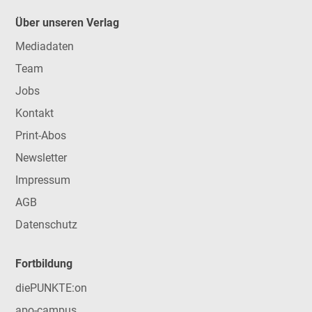
Über unseren Verlag
Mediadaten
Team
Jobs
Kontakt
Print-Abos
Newsletter
Impressum
AGB
Datenschutz
Fortbildung
diePUNKTE:on
apo-campus