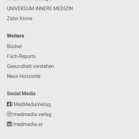
UNIVERSUM INNERE MEDIZIN
Zahn Krone
Weitere
Bücher
Fach-Reports
Gesundheit verstehen
Neue Horizonte
Social Media
/MedMediaVerlag
/medmedia.verlag
/medmedia-at