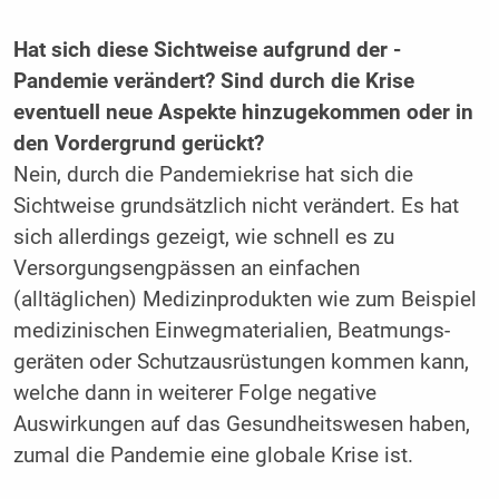
Hat sich diese Sichtweise aufgrund der ­
Pandemie verändert? Sind durch die Krise
eventuell neue Aspekte hinzugekommen oder in
den Vordergrund gerückt?
Nein, durch die Pandemiekrise hat sich die
Sichtweise grundsätzlich nicht verändert. Es hat
sich allerdings gezeigt, wie schnell es zu
Versorgungsengpässen an einfachen
(alltäglichen) Medizinprodukten wie zum Beispiel
medizinischen Einwegmaterialien, Beatmungs­
geräten oder Schutzausrüstungen kommen kann,
welche dann in weiterer Folge negative
Auswirkungen auf das Gesundheitswesen haben,
zumal die Pandemie eine globale Krise ist.