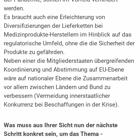
werden.
Es braucht auch eine Erleichterung von
Diversifizierungen der Lieferketten bei
Medizinprodukte-Herstellern im Hinblick auf das
regulatorische Umfeld, ohne die die Sicherheit der
Produkte zu gefährden.
Neben einer die Mitgliederstaaten übergreifenden
Koordinierung und Abstimmung auf EU-Ebene
wäre auf nationaler Ebene die Zusammenarbeit
vor allem zwischen Ländern und Bund zu
verbessern (Vermeidung innerstaatlicher
Konkurrenz bei Beschaffungen in der Krise).
Was muss aus Ihrer Sicht nun der nächste
Schritt konkret sein, um das Thema ­