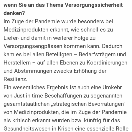
wenn Sie an das Thema Versorgungs­sicherheit
denken?
Im Zuge der Pandemie wurde besonders bei
Medizinprodukten erkannt, wie schnell es zu
Liefer- und damit in weiterer Folge zu
Versorgungsengpässen kommen kann. Dadurch
kam es bei allen Beteiligten – Bedarfsträgern und
Herstellern – auf allen Ebenen zu Koordinierungen
und Abstimmungen zwecks Erhöhung der
Resilienz.
Ein wesentliches Ergebnis ist auch eine Umkehr
von Just-in-time-Beschaffungen zu sogenannten
gesamtstaatlichen „strategischen Bevorratungen“
von Medizinprodukten, die im Zuge der Pandemie
als kritisch erkannt wurden bzw. künftig für das
Gesundheitswesen in Krisen eine essenzielle Rolle