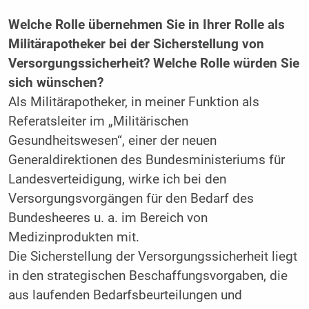
Welche Rolle übernehmen Sie in Ihrer Rolle als
Militärapotheker bei der Sicherstellung von
Versorgungssicherheit? Welche Rolle würden Sie
sich wünschen?
Als Militärapotheker, in meiner Funktion als
Referatsleiter im „Militärischen
Gesundheitswesen“, einer der neuen
Generaldirektionen des Bundesministeriums für
Landesverteidigung, wirke ich bei den
Versorgungsvorgängen für den Bedarf des
Bundesheeres u. a. im Bereich von
Medizinprodukten mit.
Die Sicherstellung der Versorgungssicherheit liegt
in den strategischen Beschaffungsvorgaben, die
aus laufenden Bedarfsbeurteilungen und