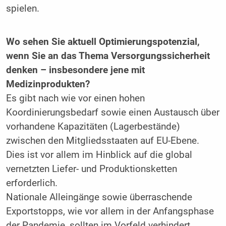
spielen.
Wo sehen Sie aktuell Optimierungspotenzial,
wenn Sie an das Thema Versorgungs­sicherheit
denken – insbesondere jene mit
Medizinprodukten?
Es gibt nach wie vor einen hohen
Koordinierungsbedarf sowie einen Austausch über
vorhandene Kapazitäten (Lagerbestände)
zwischen den Mitgliedsstaaten auf EU-Ebene.
Dies ist vor allem im Hinblick auf die global
vernetzten Liefer- und Produktionsketten
erforderlich.
Nationale Alleingänge sowie überraschende
Exportstopps, wie vor allem in der Anfangsphase
der Pandemie, sollten im Vorfeld verhindert