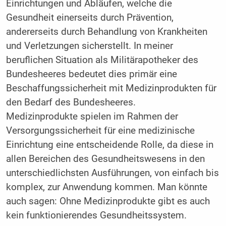
Einrichtungen und Abläufen, welche die
Gesundheit einerseits durch Prävention,
andererseits durch Behandlung von Krankheiten
und Verletzungen sicherstellt. In meiner
beruflichen Situation als Militärapotheker des
Bundesheeres bedeutet dies primär eine
Beschaffungssicherheit mit Medizinprodukten für
den Bedarf des Bundesheeres.
Medizinprodukte spielen im Rahmen der
Versorgungssicherheit für eine medizinische
Einrichtung eine entscheidende Rolle, da diese in
allen Bereichen des Gesundheitswesens in den
unterschiedlichsten Ausführungen, von einfach bis
komplex, zur Anwendung kommen. Man könnte
auch sagen: Ohne Medizinprodukte gibt es auch
kein funktionierendes Gesundheitssystem.