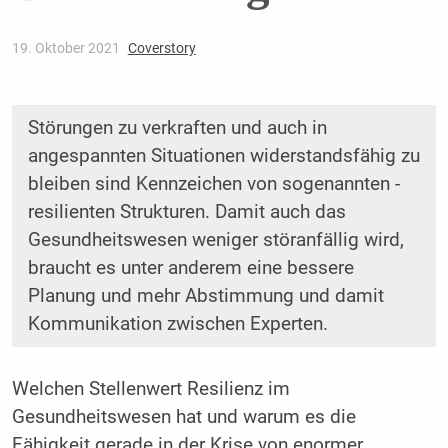
19. Oktober 2021
Coverstory
Störungen zu verkraften und auch in
angespannten Situationen ­widerstandsfähig zu
bleiben sind Kennzeichen von sogenannten ­
resilienten Strukturen. Damit auch das
Gesundheitswesen weniger störanfällig wird,
braucht es unter anderem eine bessere
Planung und mehr Abstimmung und damit
Kommunikation zwischen Experten.
Welchen Stellenwert Resilienz im
Gesundheitswesen hat und warum es die
Fähigkeit gerade in der Krise von enormer