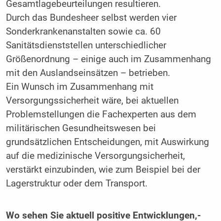
Gesamtlagebeurteilungen resultieren.
Durch das Bundesheer selbst werden vier
Sonderkrankenanstalten sowie ca. 60
Sanitätsdienststellen unterschiedlicher
Größenordnung – einige auch im Zusammenhang
mit den Auslandseinsätzen – betrieben.
Ein Wunsch im Zusammenhang mit
Versorgungssicherheit wäre, bei aktuellen
Problemstellungen die Fachexperten aus dem
militärischen Gesundheitswesen bei
grundsätzlichen Entscheidungen, mit Auswirkung
auf die medizinische Versorgungsicherheit,
verstärkt einzubinden, wie zum Beispiel bei der
Lagerstruktur oder dem Transport.
Wo sehen Sie aktuell positive Entwicklungen,­