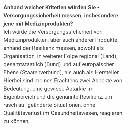
Anhand welcher Kriterien würden Sie ­
Versorgungssicherheit messen, insbesondere
jene mit Medizinprodukten?
Ich würde die Versorgungssicherheit von
Medizinprodukten, aber auch anderer Produkte
anhand der Resilienz messen, sowohl als
Organisation, in weiterer Folge regional (Land),
gesamtstaatlich (Bund) und auf europäischer
Ebene (Staatenverbund), als auch als Hersteller.
Hierbei sind meines Erachtens zwei Aspekte von
Bedeutung: eine gewisse Autarkie im
Eigenbereich und die genannte Resilienz, um
rasch auf geänderte Situationen, ohne
Qualitätsverlust im Gesundheitswesen, reagieren
zu können.