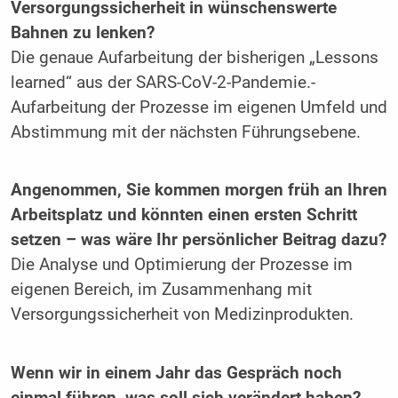
Versorgungssicherheit in wünschenswerte
Bahnen zu lenken?
Die genaue Aufarbeitung der bisherigen „Lessons
learned“ aus der SARS-CoV-2-Pandemie.­
Aufarbeitung der Prozesse im eigenen Umfeld und
Abstimmung mit der nächsten Führungsebene.
Angenommen, Sie kommen morgen früh an Ihren
Arbeitsplatz und könnten einen ersten Schritt
setzen – was wäre Ihr persönlicher Beitrag dazu?
Die Analyse und Optimierung der Prozesse im
eigenen Bereich, im Zusammenhang mit
Versorgungssicherheit von Medizinprodukten.
Wenn wir in einem Jahr das Gespräch noch
einmal führen, was soll sich verändert haben?