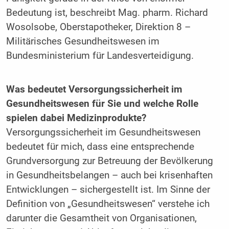
Bedeutung ist, beschreibt Mag. pharm. Richard
Wosolsobe,­ Oberstapotheker, Direktion 8 –
Militärisches Gesundheitswesen im
Bundesministerium für Landesverteidigung.
Was bedeutet Versorgungssicherheit im
Gesundheitswesen für Sie und welche Rolle
spielen dabei Medizinprodukte?
Versorgungssicherheit im Gesundheitswesen
bedeutet für mich, dass eine entsprechende
Grundversorgung zur Betreuung der Bevölkerung
in Gesundheitsbelangen – auch bei krisenhaften
Entwicklungen – sichergestellt ist. Im Sinne der
Definition von „Gesundheitswesen“ verstehe ich
darunter die Gesamtheit von Organisationen,