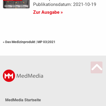
Publikationsdatum: 2021-10-19
Zur Ausgabe »
« Das Medizinprodukt
|
MP 03|2021
MedMedia Startseite