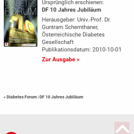
Ursprünglich erschienen:
DF 10 Jahres Jubiläum
Herausgeber: Univ.-Prof. Dr.
Guntram Schernthaner,
Österreichische Diabetes
Gesellschaft
Publikationsdatum: 2010-10-01
Zur Ausgabe »
« Diabetes Forum
|
DF 10 Jahres Jubiläum