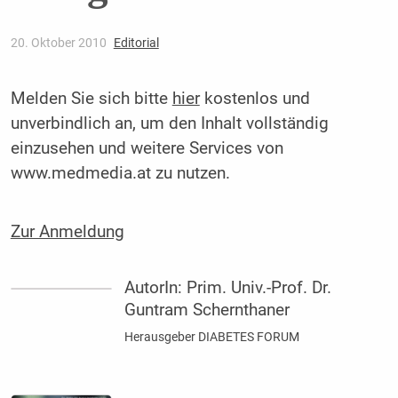
20. Oktober 2010
Editorial
Melden Sie sich bitte
hier
kostenlos und
unverbindlich an, um den Inhalt vollständig
einzusehen und weitere Services von
www.medmedia.at zu nutzen.
Zur Anmeldung
AutorIn:
Prim. Univ.-Prof. Dr.
Guntram Schernthaner
Herausgeber DIABETES FORUM