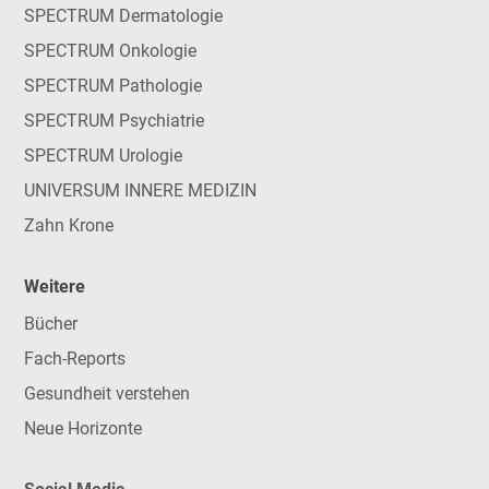
SPECTRUM Dermatologie
SPECTRUM Onkologie
SPECTRUM Pathologie
SPECTRUM Psychiatrie
SPECTRUM Urologie
UNIVERSUM INNERE MEDIZIN
Zahn Krone
Weitere
Bücher
Fach-Reports
Gesundheit verstehen
Neue Horizonte