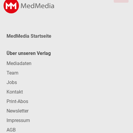
MedMedia Startseite
Über unseren Verlag
Mediadaten
Team
Jobs
Kontakt
Print-Abos
Newsletter
Impressum
AGB