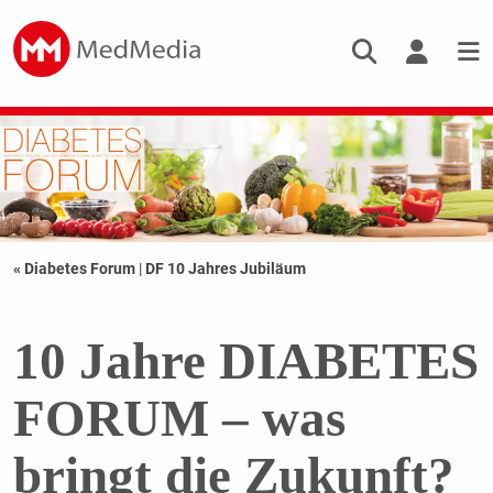
« Diabetes Forum
|
DF 10 Jahres Jubiläum
10 Jahre DIABETES
FORUM – was
bringt die Zukunft?