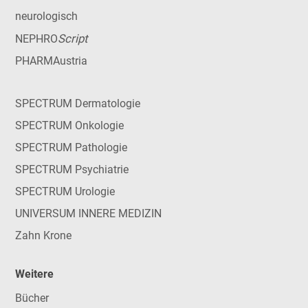
neurologisch
Script
NEPHRO
PHARMAustria
SPECTRUM Dermatologie
SPECTRUM Onkologie
SPECTRUM Pathologie
SPECTRUM Psychiatrie
SPECTRUM Urologie
UNIVERSUM INNERE MEDIZIN
Zahn Krone
Weitere
Bücher