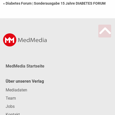
« Diabetes Forum
|
Sonderausgabe 15 Jahre DIABETES FORUM
MedMedia Startseite
Über unseren Verlag
Mediadaten
Team
Jobs
Kontakt