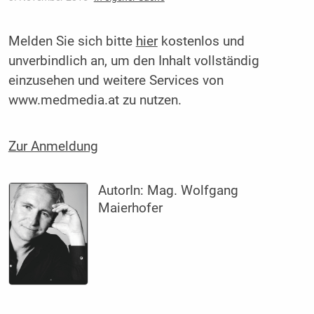
Melden Sie sich bitte
hier
kostenlos und
unverbindlich an, um den Inhalt vollständig
einzusehen und weitere Services von
www.medmedia.at zu nutzen.
Zur Anmeldung
AutorIn:
Mag. Wolfgang
Maierhofer