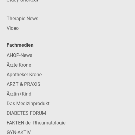
Therapie News
Video
Fachmedien
AHOP-News
Ärzte Krone
Apotheker Krone
ARZT & PRAXIS
Ärztin+Kind
Das Medizinprodukt
DIABETES FORUM
FAKTEN der Rheumatologie
GYN-AKTIV