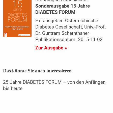
Sonderausgabe 15 Jahre
DIABETES FORUM
Herausgeber: Österreichische
Diabetes Gesellschaft, Univ.-Prof.
Dr. Guntram Schernthaner
Publikationsdatum: 2015-11-02
Zur Ausgabe »
Das könnte Sie auch interessieren
25 Jahre DIABETES FORUM – von den Anfängen
bis heute