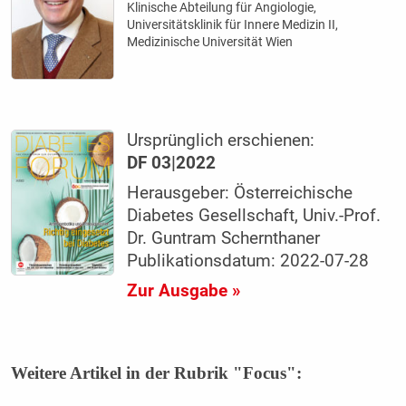
Klinische Abteilung für Angiologie,
Universitätsklinik für Innere Medizin II,
Medizinische Universität Wien
Ursprünglich erschienen:
DF 03|2022
Herausgeber: Österreichische
Diabetes Gesellschaft, Univ.-Prof.
Dr. Guntram Schernthaner
Publikationsdatum: 2022-07-28
Zur Ausgabe »
Weitere Artikel in der Rubrik "Focus":