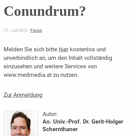
Conundrum?
27. Juli 2022
Focus
Melden Sie sich bitte
hier
kostenlos und
unverbindlich an, um den Inhalt vollständig
einzusehen und weitere Services von
www.medmedia.at zu nutzen.
Zur Anmeldung
Autor:
Ao. Univ.-Prof. Dr. Gerit-Holger
Schernthaner