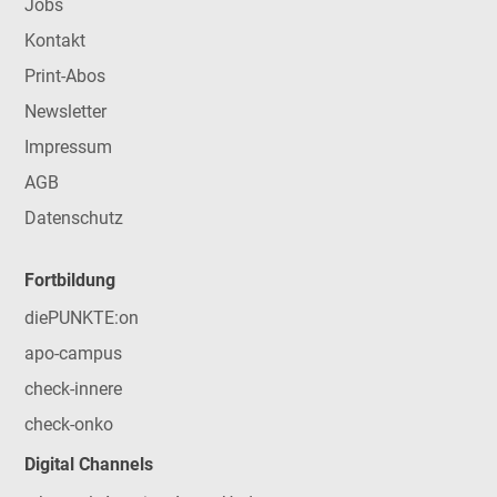
Jobs
Kontakt
Print-Abos
Newsletter
Impressum
AGB
Datenschutz
Fortbildung
diePUNKTE:on
apo-campus
check-innere
check-onko
Digital Channels