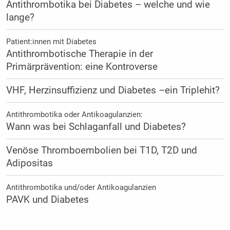
Antithrombotika bei Diabetes – welche und wie
lange?
Patient:innen mit Diabetes
Antithrombotische Therapie in der
Primärprävention: eine Kontroverse
VHF, Herzinsuffizienz und Diabetes –ein Triplehit?
Antithrombotika oder Antikoagulanzien:
Wann was bei Schlaganfall und Diabetes?
Venöse Thromboembolien bei T1D, T2D und
Adipositas
Antithrombotika und/oder Antikoagulanzien
PAVK und Diabetes