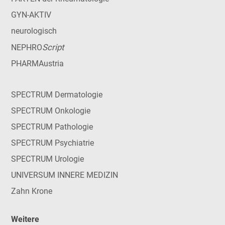
GYN-AKTIV
neurologisch
Script
NEPHRO
PHARMAustria
SPECTRUM Dermatologie
SPECTRUM Onkologie
SPECTRUM Pathologie
SPECTRUM Psychiatrie
SPECTRUM Urologie
UNIVERSUM INNERE MEDIZIN
Zahn Krone
Weitere