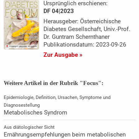
Ursprünglich erschienen:
DF 04|2023
Herausgeber: Österreichische
Diabetes Gesellschaft, Univ.-Prof.
Dr. Guntram Schernthaner
Publikationsdatum: 2023-09-26
Zur Ausgabe »
Weitere Artikel in der Rubrik "Focus":
Epidemiologie, Definition, Ursachen, Symptome und
Diagnosestellung
Metabolisches Syndrom
Aus diätologischer Sicht
Ernährungsempfehlungen beim metabolischen