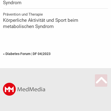
Syndrom
Prävention und Therapie
Körperliche Aktivität und Sport beim
metabolischen Syndrom
« Diabetes Forum
|
DF 04|2023