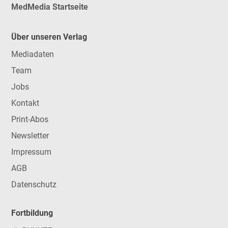
MedMedia Startseite
Über unseren Verlag
Mediadaten
Team
Jobs
Kontakt
Print-Abos
Newsletter
Impressum
AGB
Datenschutz
Fortbildung