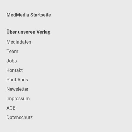
MedMedia Startseite
Über unseren Verlag
Mediadaten
Team
Jobs
Kontakt
Print-Abos
Newsletter
Impressum
AGB
Datenschutz