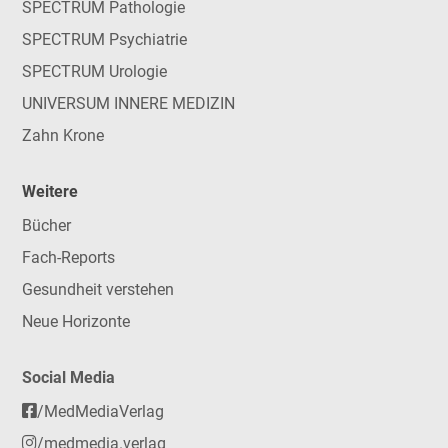
SPECTRUM Pathologie
SPECTRUM Psychiatrie
SPECTRUM Urologie
UNIVERSUM INNERE MEDIZIN
Zahn Krone
Weitere
Bücher
Fach-Reports
Gesundheit verstehen
Neue Horizonte
Social Media
/MedMediaVerlag
/medmedia.verlag