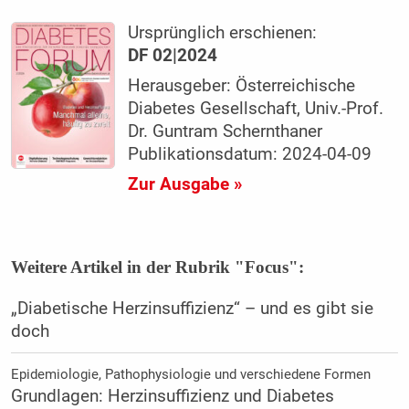
Ursprünglich erschienen:
DF 02|2024
Herausgeber: Österreichische
Diabetes Gesellschaft, Univ.-Prof.
Dr. Guntram Schernthaner
Publikationsdatum: 2024-04-09
Zur Ausgabe »
Weitere Artikel in der Rubrik "Focus":
„Diabetische Herzinsuffizienz“ – und es gibt sie
doch
Epidemiologie, Pathophysiologie und verschiedene Formen
Grundlagen: Herzinsuffizienz und Diabetes