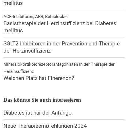
mellitus
ACE-Inhibitoren, ARB, Betablocker
Basistherapie der Herzinsuffizienz bei Diabetes
mellitus
SGLT2-Inhibitoren in der Prävention und Therapie
der Herzinsuffizienz
Mineralokortikoidrezeptorantagonisten in der Therapie der
Herzinsuffizienz
Welchen Platz hat Finerenon?
Das könnte Sie auch interessieren
Diabetes ist nur der Anfang...
Neue Therapieempfehlungen 2024