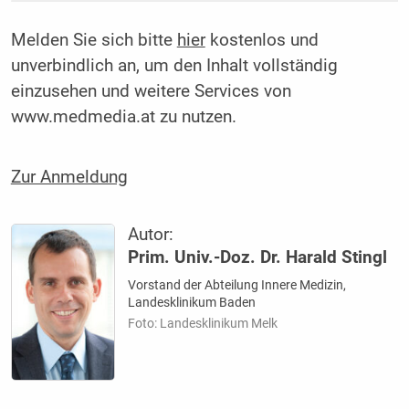
Melden Sie sich bitte
hier
kostenlos und
unverbindlich an, um den Inhalt vollständig
einzusehen und weitere Services von
www.medmedia.at zu nutzen.
Zur Anmeldung
Autor:
Prim. Univ.-Doz. Dr. Harald Stingl
Vorstand der Abteilung Innere Medizin,
Landesklinikum Baden
Foto: Landesklinikum Melk