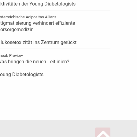
ktivitäten der Young Diabetologists
sterreichische Adipositas Allianz
tigmatisierung verhindert effiziente
orsorgemedizin
lukosetoxizität ins Zentrum gerückt
neak Preview
as bringen die neuen Leitlinien?
oung Diabetologists