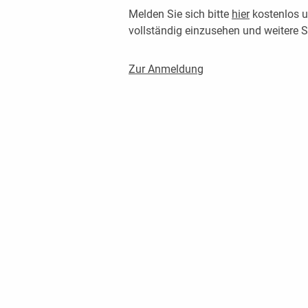
Melden Sie sich bitte
hier
kostenlos u
vollständig einzusehen und weitere
Zur Anmeldung