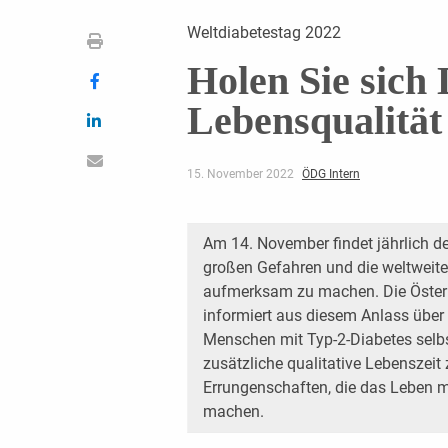
Weltdiabetestag 2022
Holen Sie sich
Lebensqualität
15. November 2022
ÖDG Intern
Am 14. November findet jährlich de
großen Gefahren und die weltweite
aufmerksam zu machen. Die Österr
informiert aus diesem Anlass über 
Menschen mit Typ-2-Diabetes selbs
zusätzliche qualitative Lebenszeit
Errungenschaften, die das Leben m
machen.