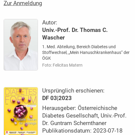
Zur Anmeldung
Autor:
Univ.-Prof. Dr. Thomas C.
Wascher
1. Med. Abteilung, Bereich Diabetes und
Stoffwechsel, „Mein Hanuschkrankenhaus“ der
ÖGK
Foto: Felicitas Matern
Ursprünglich erschienen:
DF 03|2023
Herausgeber: Österreichische
Diabetes Gesellschaft, Univ.-Prof.
Dr. Guntram Schernthaner
Publikationsdatum: 2023-07-18