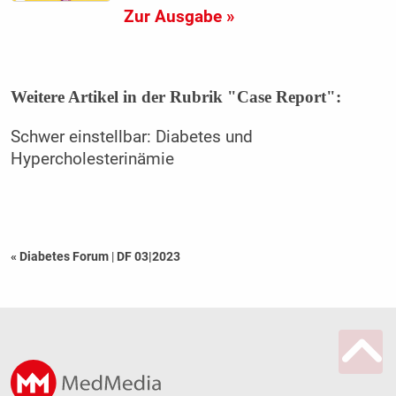
Zur Ausgabe »
Weitere Artikel in der Rubrik "Case Report":
Schwer einstellbar: Diabetes und
Hypercholesterinämie
« Diabetes Forum
|
DF 03|2023