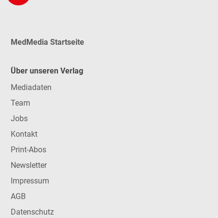
MedMedia Startseite
Über unseren Verlag
Mediadaten
Team
Jobs
Kontakt
Print-Abos
Newsletter
Impressum
AGB
Datenschutz