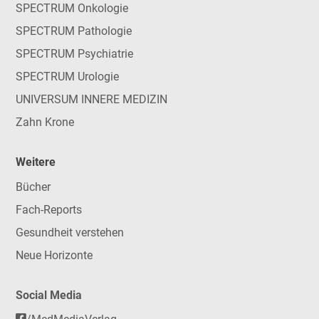
SPECTRUM Onkologie
SPECTRUM Pathologie
SPECTRUM Psychiatrie
SPECTRUM Urologie
UNIVERSUM INNERE MEDIZIN
Zahn Krone
Weitere
Bücher
Fach-Reports
Gesundheit verstehen
Neue Horizonte
Social Media