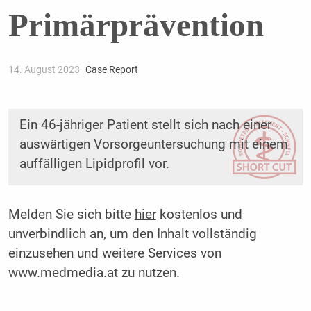
Primärprävention
14. August 2023
Case Report
Ein 46-jähriger Patient stellt sich nach einer
auswärtigen Vorsorgeuntersuchung mit einem
auffälligen Lipidprofil vor.
Melden Sie sich bitte
hier
kostenlos und
unverbindlich an, um den Inhalt vollständig
einzusehen und weitere Services von
www.medmedia.at zu nutzen.