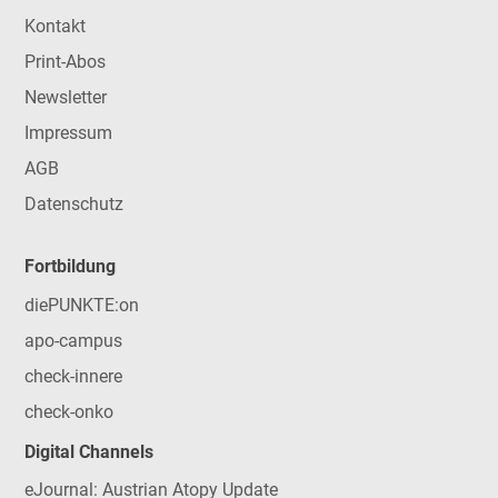
Kontakt
Print-Abos
Newsletter
Impressum
AGB
Datenschutz
Fortbildung
diePUNKTE:on
apo-campus
check-innere
check-onko
Digital Channels
eJournal: Austrian Atopy Update