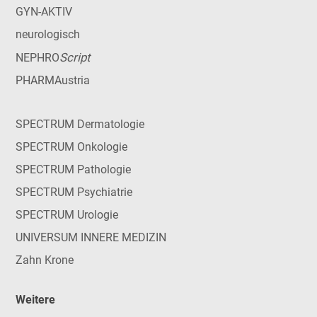
GYN-AKTIV
neurologisch
Script
NEPHRO
PHARMAustria
SPECTRUM Dermatologie
SPECTRUM Onkologie
SPECTRUM Pathologie
SPECTRUM Psychiatrie
SPECTRUM Urologie
UNIVERSUM INNERE MEDIZIN
Zahn Krone
Weitere