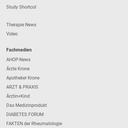
Study Shortcut
Therapie News
Video
Fachmedien
AHOP-News
Ärzte Krone
Apotheker Krone
ARZT & PRAXIS
Ärztin+Kind
Das Medizinprodukt
DIABETES FORUM
FAKTEN der Rheumatologie