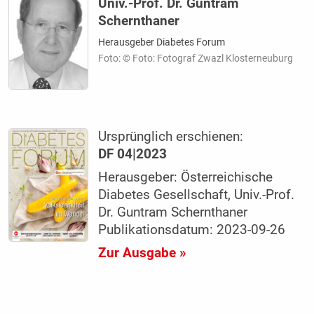
Univ.-Prof. Dr. Guntram
Schernthaner
Herausgeber Diabetes Forum
Foto: © Foto: Fotograf Zwazl Klosterneuburg
Ursprünglich erschienen:
DF 04|2023
Herausgeber: Österreichische
Diabetes Gesellschaft, Univ.-Prof.
Dr. Guntram Schernthaner
Publikationsdatum: 2023-09-26
Zur Ausgabe »