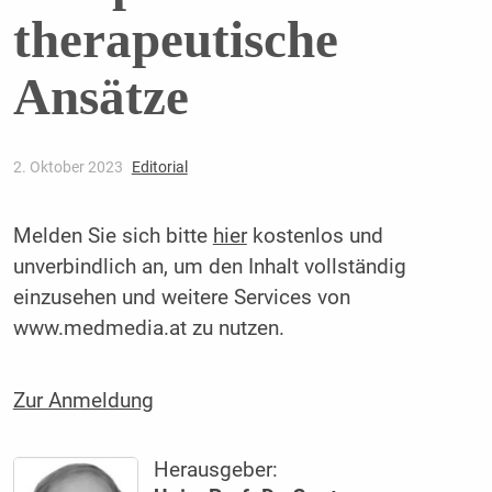
therapeutische
Ansätze
2. Oktober 2023
Editorial
Melden Sie sich bitte
hier
kostenlos und
unverbindlich an, um den Inhalt vollständig
einzusehen und weitere Services von
www.medmedia.at zu nutzen.
Zur Anmeldung
Herausgeber: