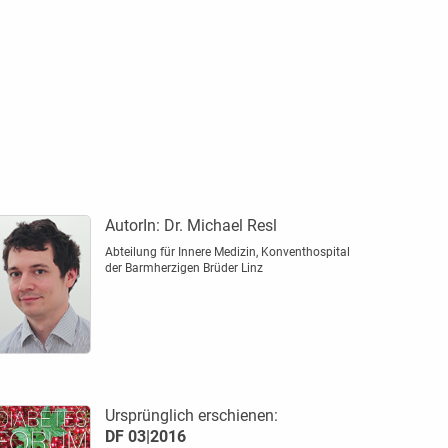
AutorIn:
Dr. Michael Resl
Abteilung für Innere Medizin, Konventhospital
der Barmherzigen Brüder Linz
Ursprünglich erschienen:
DF 03|2016