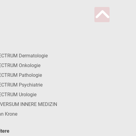
ECTRUM Dermatologie
ECTRUM Onkologie
ECTRUM Pathologie
CTRUM Psychiatrie
ECTRUM Urologie
IVERSUM INNERE MEDIZIN
n Krone
tere