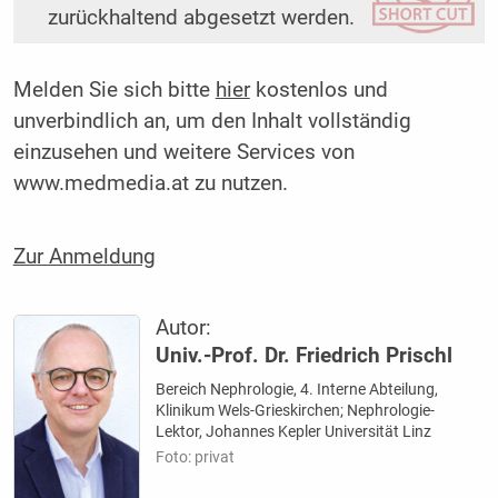
zurückhaltend abgesetzt werden.
Melden Sie sich bitte
hier
kostenlos und
unverbindlich an, um den Inhalt vollständig
einzusehen und weitere Services von
www.medmedia.at zu nutzen.
Zur Anmeldung
Autor:
Univ.-Prof. Dr. Friedrich Prischl
Bereich Nephrologie, 4. Interne Abteilung,
Klinikum Wels-Grieskirchen; Nephrologie-
Lektor, Johannes Kepler Universität Linz
Foto: privat