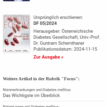
Ursprünglich erschienen:
DF 05|2024
Herausgeber: Österreichische
Diabetes Gesellschaft, Univ.-Prof.
Dr. Guntram Schernthaner
Publikationsdatum: 2024-11-15
Zur Ausgabe »
Weitere Artikel in der Rubrik "Focus":
Nierenerkrankungen und Diabetes mellitus:
Das Wichtigste im Überblick
Patient:innen mit Diabetes mellitus: