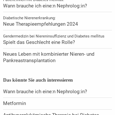
Wann brauche ich eine:n Nephrolog:in?
Diabetische Nierenerkrankung:
Neue Therapieempfehlungen 2024
Gendermedizin bei Niereninsuffizienz und Diabetes mellitus
Spielt das Geschlecht eine Rolle?
Neues Leben mit kombinierter Nieren- und
Pankreastransplantation
Das könnte Sie auch interessieren
Wann brauche ich eine:n Nephrolog:in?
Metformin