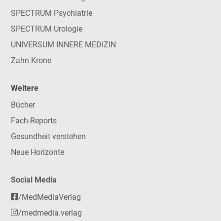
SPECTRUM Psychiatrie
SPECTRUM Urologie
UNIVERSUM INNERE MEDIZIN
Zahn Krone
Weitere
Bücher
Fach-Reports
Gesundheit verstehen
Neue Horizonte
Social Media
/MedMediaVerlag
/medmedia.verlag