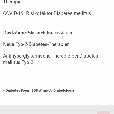
Therapie
COVID-19: Risikofaktor Diabetes mellitus
Das könnte Sie auch interessieren
Neue Typ-2-Diabetes-Therapien
Antihyperglykämische Therapie bei Diabetes
mellitus Typ 2
« Diabetes Forum
|
DF Wrap-Up Diabetologie