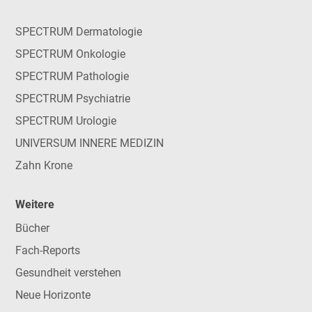
SPECTRUM Dermatologie
SPECTRUM Onkologie
SPECTRUM Pathologie
SPECTRUM Psychiatrie
SPECTRUM Urologie
UNIVERSUM INNERE MEDIZIN
Zahn Krone
Weitere
Bücher
Fach-Reports
Gesundheit verstehen
Neue Horizonte