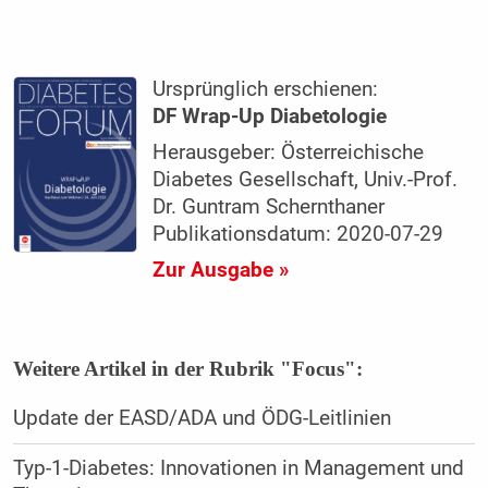
Ursprünglich erschienen:
DF Wrap-Up Diabetologie
Herausgeber: Österreichische
Diabetes Gesellschaft, Univ.-Prof.
Dr. Guntram Schernthaner
Publikationsdatum: 2020-07-29
Zur Ausgabe »
Weitere Artikel in der Rubrik "Focus":
Update der EASD/ADA und ÖDG-Leitlinien
Typ-1-Diabetes: Innovationen in Management und