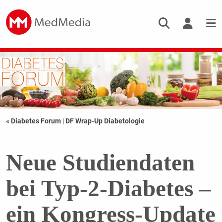
« Diabetes Forum
|
DF Wrap-Up Diabetologie
Neue Studiendaten
bei Typ-2-Diabetes –
ein Kongress-Update