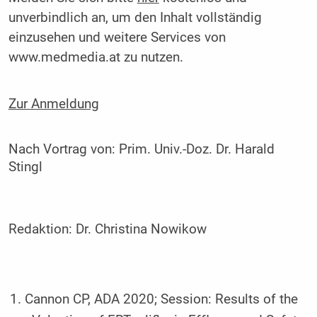
unverbindlich an, um den Inhalt vollständig
einzusehen und weitere Services von
www.medmedia.at zu nutzen.
Zur Anmeldung
Nach Vortrag von:
Prim. Univ.-Doz. Dr. Harald
Stingl
Redaktion:
Dr. Christina Nowikow
Cannon CP, ADA 2020; Session: Results of the