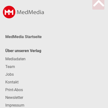
MedMedia Startseite
Über unseren Verlag
Mediadaten
Team
Jobs
Kontakt
Print-Abos
Newsletter
Impressum