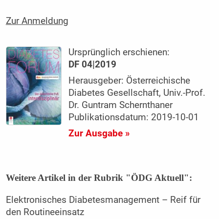
Zur Anmeldung
Ursprünglich erschienen:
DF 04|2019
Herausgeber: Österreichische
Diabetes Gesellschaft, Univ.-Prof.
Dr. Guntram Schernthaner
Publikationsdatum: 2019-10-01
Zur Ausgabe »
Weitere Artikel in der Rubrik "ÖDG Aktuell":
Elektronisches Diabetesmanagement – Reif für
den Routineeinsatz