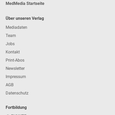
MedMedia Startseite
Über unseren Verlag
Mediadaten
Team
Jobs
Kontakt
Print-Abos
Newsletter
Impressum
AGB
Datenschutz
Fortbildung