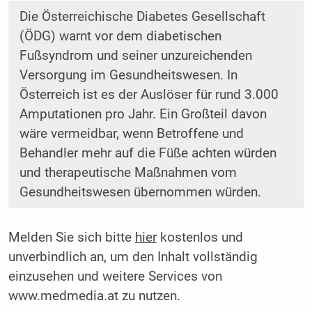
Die Österreichische Diabetes Gesellschaft
(ÖDG) warnt vor dem diabetischen
Fußsyndrom und seiner ­unzureichenden
Versorgung im Gesundheitswesen. In
Österreich ist es der Auslöser für rund 3.000
Amputationen pro Jahr. Ein Großteil davon
wäre vermeidbar, wenn Betroffene und
Behandler mehr auf die Füße achten würden
und therapeutische Maßnahmen vom
Gesundheitswesen übernommen würden.
Melden Sie sich bitte
hier
kostenlos und
unverbindlich an, um den Inhalt vollständig
einzusehen und weitere Services von
www.medmedia.at zu nutzen.