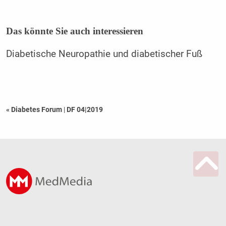
Das könnte Sie auch interessieren
Diabetische Neuropathie und diabetischer Fuß
« Diabetes Forum
|
DF 04|2019