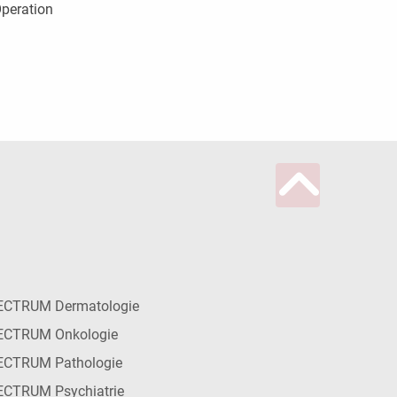
peration
ECTRUM Dermatologie
ECTRUM Onkologie
ECTRUM Pathologie
CTRUM Psychiatrie