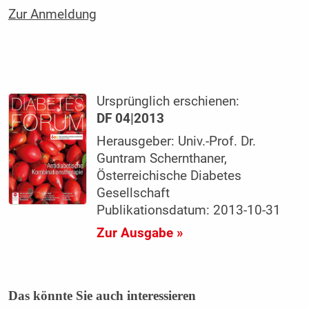
Zur Anmeldung
Ursprünglich erschienen:
DF 04|2013
Herausgeber: Univ.-Prof. Dr.
Guntram Schernthaner,
Österreichische Diabetes
Gesellschaft
Publikationsdatum: 2013-10-31
Zur Ausgabe »
Das könnte Sie auch interessieren