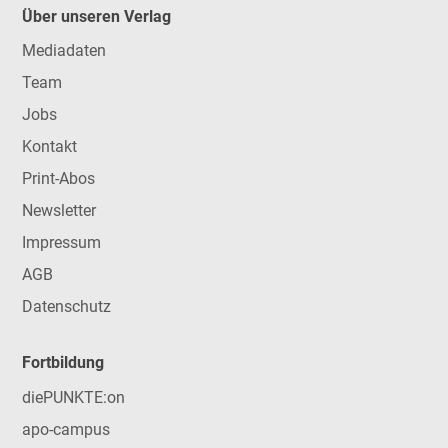
Über unseren Verlag
Mediadaten
Team
Jobs
Kontakt
Print-Abos
Newsletter
Impressum
AGB
Datenschutz
Fortbildung
diePUNKTE:on
apo-campus