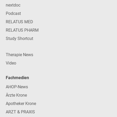
nextdoc
Podcast
RELATUS MED
RELATUS PHARM
Study Shortcut
Therapie News
Video
Fachmedien
AHOP-News
Ärzte Krone
Apotheker Krone
ARZT & PRAXIS