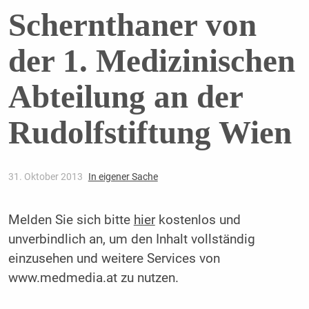
Schernthaner von
der 1. Medizinischen
Abteilung an der
Rudolfstiftung Wien
31. Oktober 2013
In eigener Sache
Melden Sie sich bitte
hier
kostenlos und
unverbindlich an, um den Inhalt vollständig
einzusehen und weitere Services von
www.medmedia.at zu nutzen.