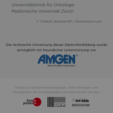
Universitätsklinik für Onkologie
Medizinische Universität Zürich
© Titelbild: designer491 / Shutterstock.com
Die technische Umsetzung dieser Diplomfortbildung wurde
ermöglicht mit freundlicher Unterstützung von
Details zu Teilnahmebedingungen, Anforderungen und
Modalitäten der Fortbildungsprogramme finden Sie hier: