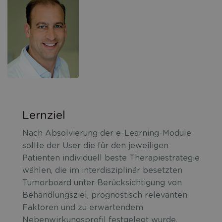
Lernziel
Nach Absolvierung der e-Learning-Module
sollte der User die für den jeweiligen
Patienten individuell beste Therapiestrategie
wählen, die im interdisziplinär besetzten
Tumorboard unter Berücksichtigung von
Behandlungsziel, prognostisch relevanten
Faktoren und zu erwartendem
Nebenwirkungsprofil festgelegt wurde.