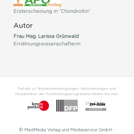
Ersterscheinung in “Chondroitin”
Autor
Frau Mag. Larissa Grünwald
Ernährungswissenschafterin
Details zu Teilnahmebedingungen, Anforderungen und
Modalitäten der Fortbildungsprogramme finden Sie hier:
© MedMedia Verlag und Mediaservice GmbH -