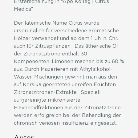
Ersterscheinung in “Apo Kolleg | Citrus
Medica”
Der lateinische Name Citrus wurde
ursprünglich für verschiedene aromatische
Hölzer verwendet und ab dem 1. Jh. n. Chr.
auch für Zitruspflanzen. Das ätherische Öl
der Zitronatzitrone enthält 30
Komponenten. Limonen machen bis zu 60 %
aus. Durch Mazerieren mit Äthylalkohol-
Wasser-Mischungen gewinnt man aus den
auf Korsika geernteten unreifen Früchten
Zitronatzitronen-Extrakte. Speziell
aufgereinigte mikronisierte
Flavonoidfraktionen aus der Zitronatzitrone
werden erfolgreich bei der Behandlung der
chronisch venösen Insuffizienz eingesetzt.