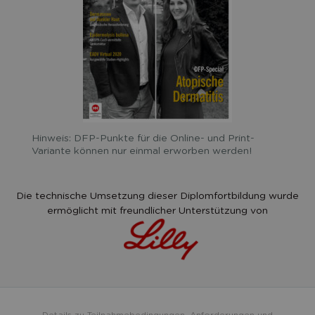
Hinweis: DFP-Punkte für die Online- und Print-
Variante können nur einmal erworben werden!
Die technische Umsetzung dieser Diplomfortbildung wurde
ermöglicht mit freundlicher Unterstützung von