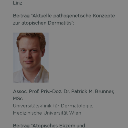
Linz
Beitrag “Aktuelle pathogenetische Konzepte
zur atopischen Dermatitis”:
Assoc. Prof. Priv.-Doz. Dr. Patrick M. Brunner,
MSc
Universitätsklinik für Dermatologie,
Medizinische Universität Wien
Beitrag “Atopisches Ekzem und