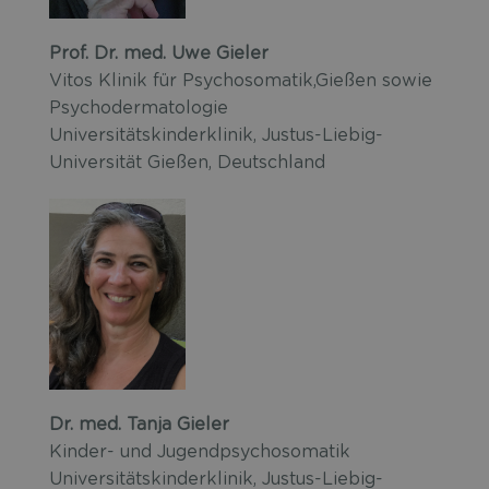
Prof. Dr. med. Uwe Gieler
Vitos Klinik für Psychosomatik,Gießen sowie
Psychodermatologie
Universitätskinderklinik, Justus-Liebig-
Universität Gießen, Deutschland
Dr. med. Tanja Gieler
Kinder- und Jugendpsychosomatik
Universitätskinderklinik, Justus-Liebig-