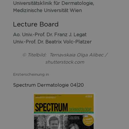
Universitätsklinik für Dermatologie,
Medizinische Universität Wien
Lecture Board
Ao. Univ.-Prof. Dr. Franz J. Legat
Univ.-Prof. Dr. Beatrix Volc-Platzer
© Titelbild: Ternavskaia Olga Alibec /
shutterstock.com
Ersterscheinung in
Spectrum Dermatologie 04|20