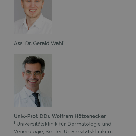
1
Ass. Dr. Gerald Wahl
1
Univ.-Prof. DDr. Wolfram Hötzenecker
1
Universitätsklinik für Dermatologie und
Venerologie, Kepler Universitätsklinikum