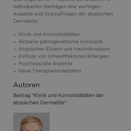
individuellen Beiträgen alle wichtigen
Aspekte und Spezialfragen der atopischen
Dermatitis:
Klinik und Komorbiditäten
Aktuelle pathogenetische Konzepte
Atopisches Ekzem und Hautmikrobiom
Einfluss von Umweltfaktoren/Allergien
Psychosoziale Aspekte
Neue Therapiemodalitäten
Autoren
Beitrag “Klinik und Komorbiditäten der
atopischen Dermatitis”: