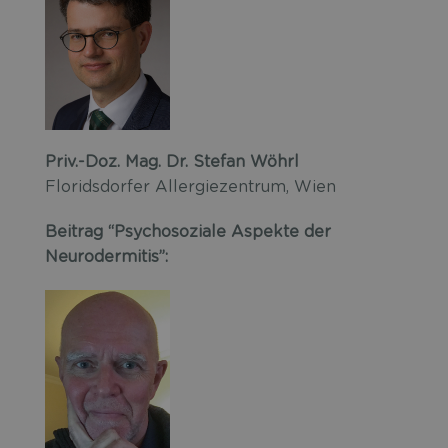
Priv.-Doz. Mag. Dr. Stefan Wöhrl
Floridsdorfer Allergiezentrum, Wien
Beitrag “Psychosoziale Aspekte der
Neurodermitis”: