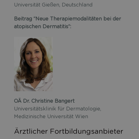
Universität Gießen, Deutschland
Beitrag “Neue Therapiemodalitäten bei der
atopischen Dermatitis”:
OÄ Dr. Christine Bangert
Universitätsklinik für Dermatologie,
Medizinische Universität Wien
Ärztlicher Fortbildungsanbieter