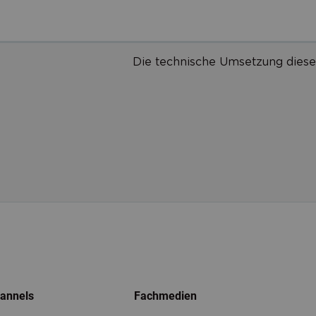
Die technische Umsetzung diese
hannels
Fachmedien