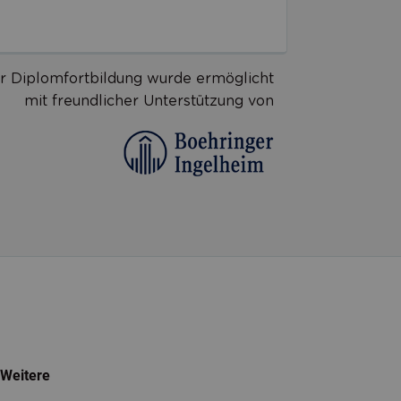
r Diplomfortbildung wurde ermöglicht
mit freundlicher Unterstützung von
Weitere