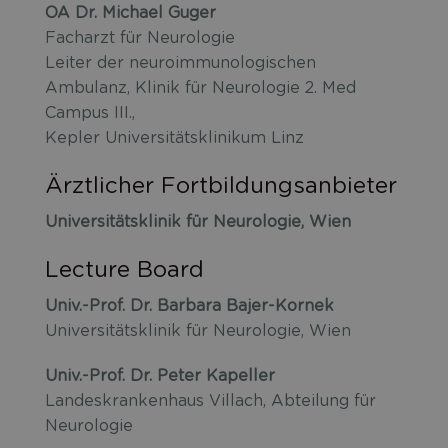
OA Dr. Michael Guger
Facharzt für Neurologie
Leiter der neuroimmunologischen
Ambulanz, Klinik für Neurologie 2. Med
Campus III.,
Kepler Universitätsklinikum Linz
Ärztlicher Fortbildungsanbieter
Universitätsklinik für Neurologie, Wien
Lecture Board
Univ.-Prof. Dr. Barbara Bajer-Kornek
Universitätsklinik für Neurologie, Wien
Univ.-Prof. Dr. Peter Kapeller
Landeskrankenhaus Villach, Abteilung für
Neurologie