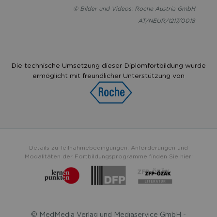
© Bilder und Videos: Roche Austria GmbH
AT/NEUR/1217/0018
Die technische Umsetzung dieser Diplomfortbildung wurde
ermöglicht mit freundlicher Unterstützung von
Details zu Teilnahmebedingungen, Anforderungen und
Modalitäten der Fortbildungsprogramme finden Sie hier:
© MedMedia Verlag und Mediaservice GmbH -