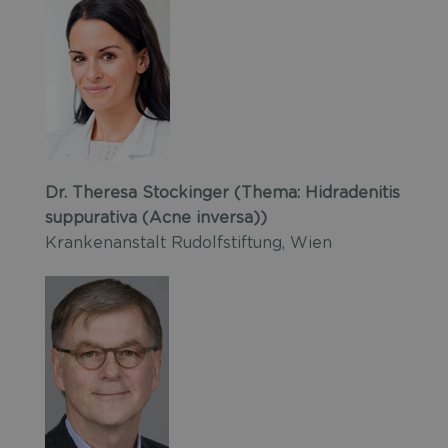
Dr. Theresa Stockinger (Thema: Hidradenitis
suppurativa (Acne inversa))
Krankenanstalt Rudolfstiftung, Wien