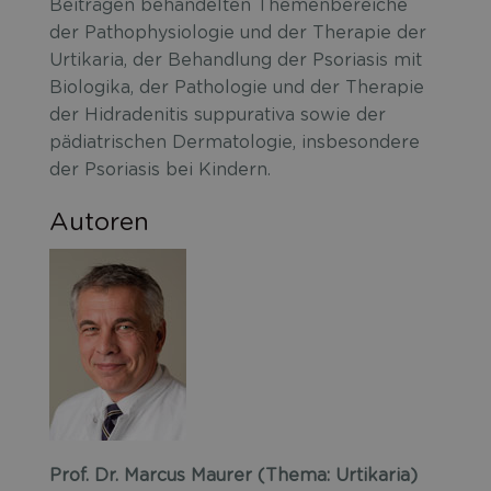
Beiträgen behandelten Themenbereiche
der Pathophysiologie und der Therapie der
Urtikaria, der Behandlung der Psoriasis mit
Biologika, der Pathologie und der Therapie
der Hidradenitis suppurativa sowie der
pädiatrischen Dermatologie, insbesondere
der Psoriasis bei Kindern.
Autoren
Prof. Dr. Marcus Maurer (Thema: Urtikaria)