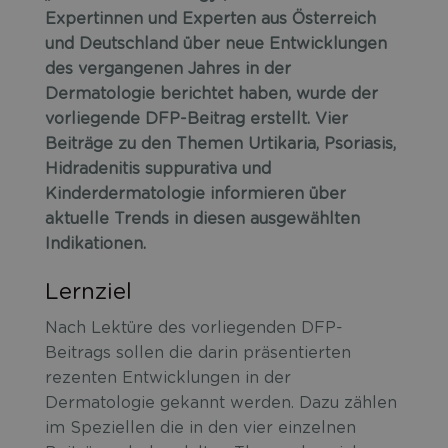
Expertinnen und Experten aus Österreich
und Deutschland über neue Entwicklungen
des vergangenen Jahres in der
Dermatologie berichtet haben, wurde der
vorliegende DFP-Beitrag erstellt. Vier
Beiträge zu den Themen Urtikaria, Psoriasis,
Hidradenitis suppurativa und
Kinderdermatologie informieren über
aktuelle Trends in diesen ausgewählten
Indikationen.
Lernziel
Nach Lektüre des vorliegenden DFP-
Beitrags sollen die darin präsentierten
rezenten Entwicklungen in der
Dermatologie gekannt werden. Dazu zählen
im Speziellen die in den vier einzelnen