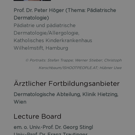
Prof. Dr. Peter Höger (Thema: Pädiatrische
Dermatologie)
Pädiatrie und pädiatrische
Dermatologie/Allergologie,
Katholisches Kinderkrankenhaus
Wilhelmstift, Hamburg
© Portraits: Stefan Trappe; Werner Stieber; Christoph
Kerschbaum/ISHOOTPEOPLE.AT; Hübner Uwe
Ärztlicher Fortbildungsanbieter
Dermatologische Abteilung, Klinik Hietzing,
Wien
Lecture Board
em. o. Univ.-Prof. Dr. Georg Stingl