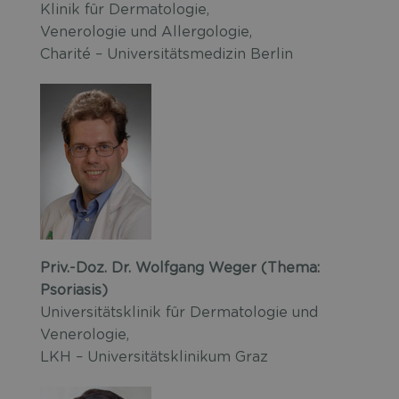
Klinik für Dermatologie,
Venerologie und Allergologie,
Charité – Universitätsmedizin Berlin
Priv.-Doz. Dr. Wolfgang Weger (Thema:
Psoriasis)
Universitätsklinik für Dermatologie und
Venerologie,
LKH – Universitätsklinikum Graz