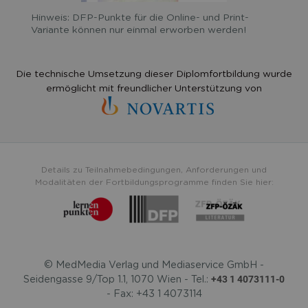
Hinweis: DFP-Punkte für die Online- und Print-
Variante können nur einmal erworben werden!
Die technische Umsetzung dieser Diplomfortbildung wurde
ermöglicht mit freundlicher Unterstützung von
Details zu Teilnahmebedingungen, Anforderungen und
Modalitäten der Fortbildungsprogramme finden Sie hier:
© MedMedia Verlag und Mediaservice GmbH -
+43 1 4073111-0
Seidengasse 9/Top 1.1, 1070 Wien - Tel.:
- Fax: +43 1 4073114