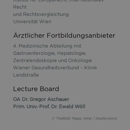
Institut für Europarecht, Internationales
Recht
und Rechtsvergleichung
Universität Wien
Ärztlicher Fortbildungsanbieter
4. Medizinische Abteilung mit
Gastroenterologie, Hepatologie,
Zentralendoskopie und Onkologie
Wiener Gesundheitsverbund – Klinik
Landstraße
Lecture Board
OA Dr. Gregor Aschauer
Prim. Univ.-Prof. Dr. Ewald Wöll
© Titelbild: Magic mine / shutterstock