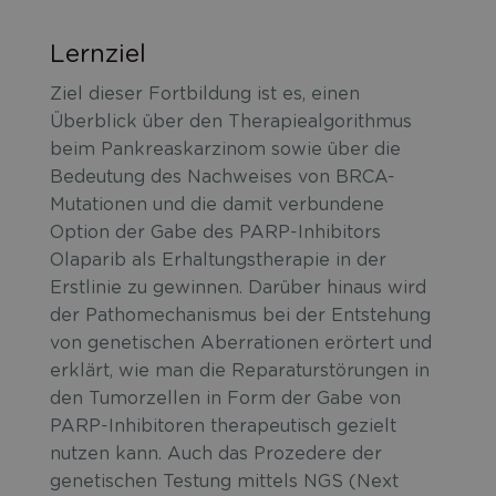
Lernziel
Ziel dieser Fortbildung ist es, einen
Überblick über den Therapiealgorithmus
beim Pankreaskarzinom sowie über die
Bedeutung des Nachweises von BRCA-
Mutationen und die damit verbundene
Option der Gabe des PARP-Inhibitors
Olaparib als Erhaltungstherapie in der
Erstlinie zu gewinnen. Darüber hinaus wird
der Pathomechanismus bei der Entstehung
von genetischen Aberrationen erörtert und
erklärt, wie man die Reparaturstörungen in
den Tumorzellen in Form der Gabe von
PARP-Inhibitoren therapeutisch gezielt
nutzen kann. Auch das Prozedere der
genetischen Testung mittels NGS (Next