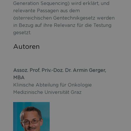
Generation Sequencing) wird erklärt, und
relevante Passagen aus dem
österreichischen Gentechnikgesetz werden
in Bezug auf ihre Relevanz für die Testung
gesetzt.
Autoren
Assoz. Prof. Priv.-Doz. Dr. Armin Gerger,
MBA
Klinische Abteilung für Onkologie
Medizinische Universität Graz