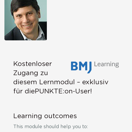
Kostenloser
Zugang zu
diesem Lernmodul – exklusiv
für diePUNKTE:on-User!
Learning outcomes
This module should help you to: