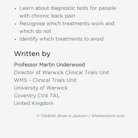
Learn about diagnostic tests for people
with chronic back pain
Recognise which treatments work and
which do not
Identify which treatments to avoid
Written by
Professor Martin Underwood
Director of Warwick Clinical Trials Unit
WMS – Clinical Trials Unit
University of Warwick
Coventry CV4 7AL
United Kingdom
© Titelbild: Brian A Jackson / Shutterstock.com