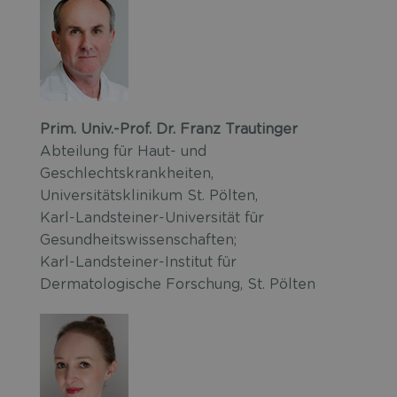
Prim. Univ.-Prof. Dr. Franz Trautinger
Abteilung für Haut- und
Geschlechtskrankheiten,
Universitätsklinikum St. Pölten,
Karl-Landsteiner-Universität für
Gesundheitswissenschaften;
Karl-Landsteiner-Institut für
Dermatologische Forschung, St. Pölten