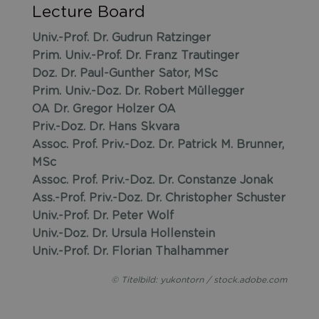
Lecture Board
Univ.-Prof. Dr. Gudrun Ratzinger
Prim. Univ.-Prof. Dr. Franz Trautinger
Doz. Dr. Paul-Gunther Sator, MSc
Prim. Univ.-Doz. Dr. Robert Müllegger
OA Dr. Gregor Holzer OA
Priv.-Doz. Dr. Hans Skvara
Assoc. Prof. Priv.-Doz. Dr. Patrick M. Brunner,
MSc
Assoc. Prof. Priv.-Doz. Dr. Constanze Jonak
Ass.-Prof. Priv.-Doz. Dr. Christopher Schuster
Univ.-Prof. Dr. Peter Wolf
Univ.-Doz. Dr. Ursula Hollenstein
Univ.-Prof. Dr. Florian Thalhammer
© Titelbild: yukontorn / stock.adobe.com