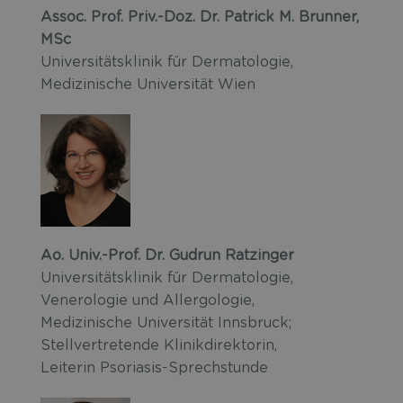
Assoc. Prof. Priv.-Doz. Dr. Patrick M. Brunner,
MSc
Universitätsklinik für Dermatologie,
Medizinische Universität Wien
Ao. Univ.-Prof. Dr. Gudrun Ratzinger
Universitätsklinik für Dermatologie,
Venerologie und Allergologie,
Medizinische Universität Innsbruck;
Stellvertretende Klinikdirektorin,
Leiterin Psoriasis-Sprechstunde