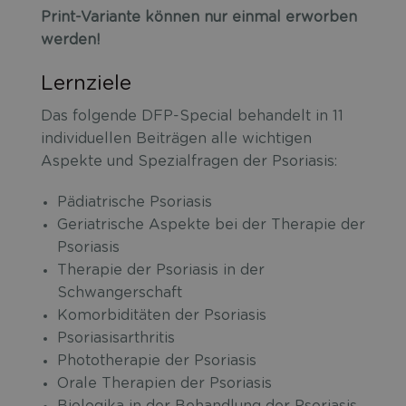
Print-Variante können nur einmal erworben
werden!
Lernziele
Das folgende DFP-Special behandelt in 11
individuellen Beiträgen alle wichtigen
Aspekte und Spezialfragen der Psoriasis:
Pädiatrische Psoriasis
Geriatrische Aspekte bei der Therapie der
Psoriasis
Therapie der Psoriasis in der
Schwangerschaft
Komorbiditäten der Psoriasis
Psoriasisarthritis
Phototherapie der Psoriasis
Orale Therapien der Psoriasis