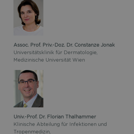
Assoc. Prof. Priv.-Doz. Dr. Constanze Jonak
Universitätsklinik für Dermatologie,
Medizinische Universität Wien
Univ.-Prof. Dr. Florian Thalhammer
Klinische Abteilung für Infektionen und
Tropenmedizin,