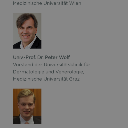
Medizinische Universität Wien
Univ.-Prof. Dr. Peter Wolf
Vorstand der Universitätsklinik für
Dermatologie und Venerologie,
Medizinische Universität Graz