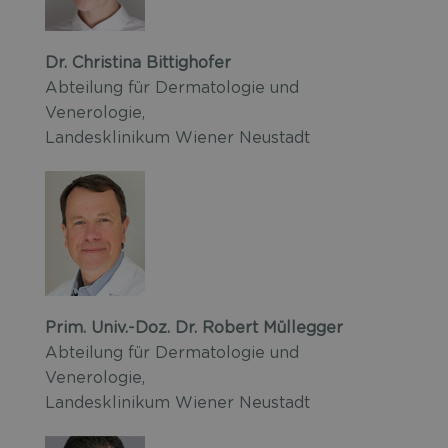
Dr. Christina Bittighofer
Abteilung für Dermatologie und
Venerologie,
Landesklinikum Wiener Neustadt
Prim. Univ.-Doz. Dr. Robert Müllegger
Abteilung für Dermatologie und
Venerologie,
Landesklinikum Wiener Neustadt