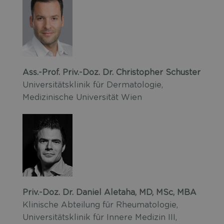
Ass.-Prof. Priv.-Doz. Dr. Christopher Schuster
Universitätsklinik für Dermatologie,
Medizinische Universität Wien
Priv.-Doz. Dr. Daniel Aletaha, MD, MSc, MBA
Klinische Abteilung für Rheumatologie,
Universitätsklinik für Innere Medizin III,