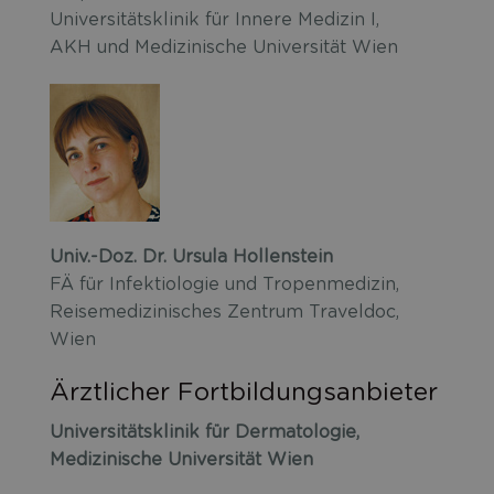
Universitätsklinik für Innere Medizin I,
AKH und Medizinische Universität Wien
Univ.-Doz. Dr. Ursula Hollenstein
FÄ für Infektiologie und Tropenmedizin,
Reisemedizinisches Zentrum Traveldoc,
Wien
Ärztlicher Fortbildungsanbieter
Universitätsklinik für Dermatologie,
Medizinische Universität Wien