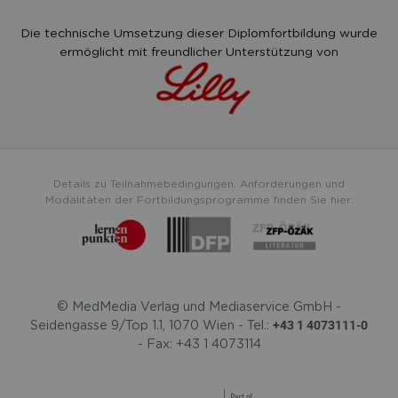
Die technische Umsetzung dieser Diplomfortbildung wurde
ermöglicht mit freundlicher Unterstützung von
Details zu Teilnahmebedingungen, Anforderungen und
Modalitäten der Fortbildungsprogramme finden Sie hier:
© MedMedia Verlag und Mediaservice GmbH -
+43 1 4073111-0
Seidengasse 9/Top 1.1, 1070 Wien - Tel.:
- Fax: +43 1 4073114