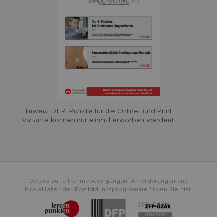
Hinweis: DFP-Punkte für die Online- und Print-
Variante können nur einmal erworben werden!
Details zu Teilnahmebedingungen, Anforderungen und
Modalitäten der Fortbildungsprogramme finden Sie hier: