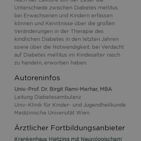
Nach der Lektüre soll der Leser die
Unterschiede zwischen Diabetes mellitus
bei Erwachsenen und Kindern erfassen
können und Kenntnisse über die großen
Veränderungen in der Therapie des
kindlichen Diabetes in den letzten Jahren
sowie über die Notwendigkeit, bei Verdacht
auf Diabetes mellitus im Kindesalter rasch
zu handeln, erworben haben.
Autoreninfos
Univ.-Prof. Dr. Birgit Rami-Merhar, MBA
Leitung Diabetesambulanz
Univ.-Klinik für Kinder- und Jugendheilkunde
Medizinische Universität Wien
Ärztlicher Fortbildungsanbieter
Krankenhaus Hietzing mit Neurologischem