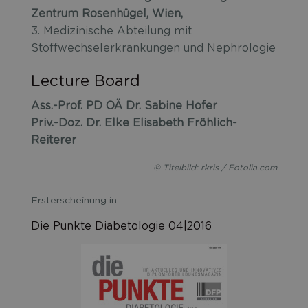
Zentrum Rosenhügel, Wien,
3. Medizinische Abteilung mit
Stoffwechselerkrankungen und Nephrologie
Lecture Board
Ass.-Prof. PD OÄ Dr. Sabine Hofer
Priv.-Doz. Dr. Elke Elisabeth Fröhlich-
Reiterer
© Titelbild: rkris / Fotolia.com
Ersterscheinung in
Die Punkte Diabetologie 04|2016