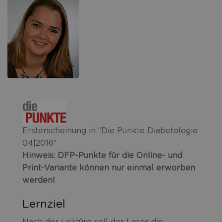
Ersterscheinung in “Die Punkte Diabetologie
04|2016”
Hinweis: DFP-Punkte für die Online- und
Print-Variante können nur einmal erworben
werden!
Lernziel