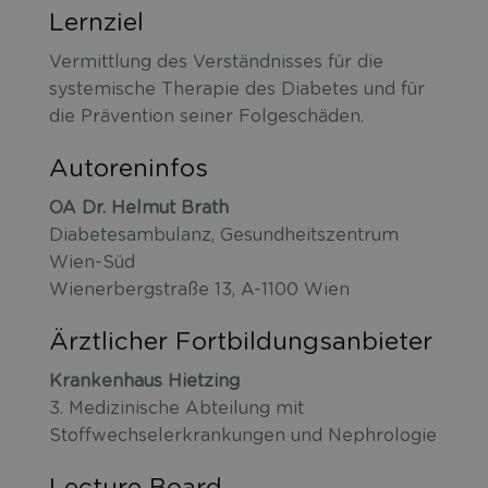
Lernziel
Vermittlung des Verständnisses für die
systemische Therapie des Diabetes und für
die Prävention seiner Folgeschäden.
Autoreninfos
OA Dr. Helmut Brath
Diabetesambulanz, Gesundheitszentrum
Wien-Süd
Wienerbergstraße 13, A-1100 Wien
Ärztlicher Fortbildungsanbieter
Krankenhaus Hietzing
3. Medizinische Abteilung mit
Stoffwechselerkrankungen und Nephrologie
Lecture Board