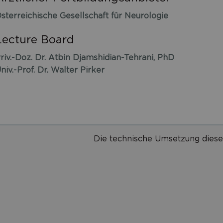
sterreichische Gesellschaft für Neurologie
Lecture Board
riv.-Doz. Dr. Atbin Djamshidian-Tehrani, PhD
niv.-Prof. Dr. Walter Pirker
Die technische Umsetzung diese