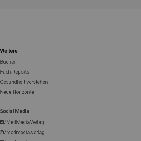
Weitere
Bücher
Fach-Reports
Gesundheit verstehen
Neue Horizonte
Social Media
/MedMediaVerlag
/medmedia.verlag