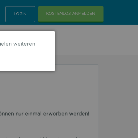
KOSTENLOS ANMELDEN
LOGIN
ielen weiteren
 können nur einmal erworben werden!