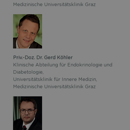
Medizinische Universitätsklinik Graz
Priv.-Doz. Dr. Gerd Köhler
Klinische Abteilung für Endokrinologie und
Diabetologie,
Universitätsklinik für Innere Medizin,
Medizinische Universitätsklinik Graz