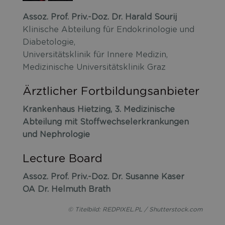
Assoz. Prof. Priv.-Doz. Dr. Harald Sourij
Klinische Abteilung für Endokrinologie und
Diabetologie,
Universitätsklinik für Innere Medizin,
Medizinische Universitätsklinik Graz
Ärztlicher Fortbildungsanbieter
Krankenhaus Hietzing, 3. Medizinische
Abteilung mit Stoffwechselerkrankungen
und Nephrologie
Lecture Board
Assoz. Prof. Priv.-Doz. Dr. Susanne Kaser
OA Dr. Helmuth Brath
© Titelbild: REDPIXEL.PL / Shutterstock.com