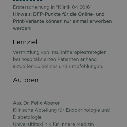
Ersterscheinung in “Klinik 04|2016”
Hinweis: DFP-Punkte für die Online- und
Print-Variante können nur einmal erworben
werden!
Lernziel
Vermittlung von Insulintherapiestrategien
bei hospitalisierten Patienten anhand
aktueller Guidelines und Empfehlungen.
Autoren
Ass. Dr. Felix Aberer
Klinische Abteilung für Endokrinologie und
Diabetologie,
Universitätsklinik für Innere Medizin,