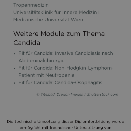
Tropenmedizin
Universitätsklinik für Innere Medizin I
Medizinische Universität Wien
Weitere Module zum Thema
Candida
Fit für Candida: Invasive Candidiasis nach
Abdominalchirurgie
Fit für Candida: Non-Hodgkin-Lymphom-
Patient mit Neutropenie
Fit für Candida: Candida-Ösophagitis
© Titelbild: Dragon Images / Shutterstock.com
Die technische Umsetzung dieser Diplomfortbildung wurde
ermöglicht mit freundlicher Unterstützung von