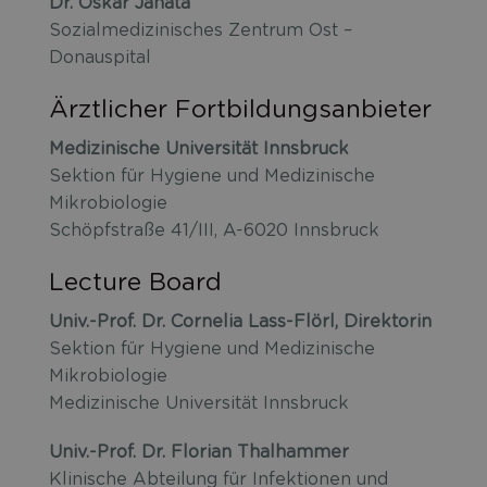
Dr. Oskar Janata
Sozialmedizinisches Zentrum Ost –
Donauspital
Ärztlicher Fortbildungsanbieter
Medizinische Universität Innsbruck
Sektion für Hygiene und Medizinische
Mikrobiologie
Schöpfstraße 41/III, A-6020 Innsbruck
Lecture Board
Univ.-Prof. Dr. Cornelia Lass-Flörl, Direktorin
Sektion für Hygiene und Medizinische
Mikrobiologie
Medizinische Universität Innsbruck
Univ.-Prof. Dr. Florian Thalhammer
Klinische Abteilung für Infektionen und