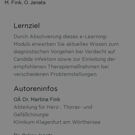
M. Fink, O. Janata
Lernziel
Durch Absolvierung dieses e-Learning-
Moduls erwerben Sie aktuelles Wissen zum
diagnostischen Vorgehen bei Verdacht auf
Candida-Infektion sowie zur Einleitung der
empfohlenen Therapiemaßnahmen bei
verschiedenen Problemstellungen.
Autoreninfos
OÄ Dr. Martina Fink
Abteilung für Herz-, Thorax- und
Gefäßchirurgie
Klinikum Klagenfurt am Wörthersee