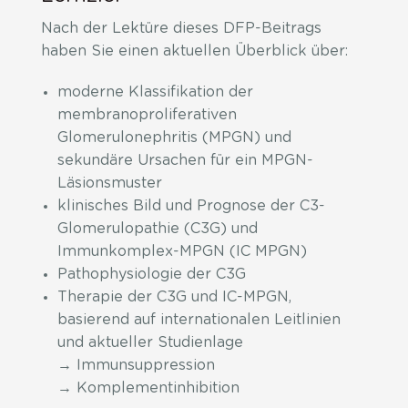
Nach der Lektüre dieses DFP-Beitrags
haben Sie einen aktuellen Überblick über:
moderne Klassifikation der
membranoproliferativen
Glomerulonephritis (MPGN) und
sekundäre Ursachen für ein MPGN-
Läsionsmuster
klinisches Bild und Prognose der C3-
Glomerulopathie (C3G) und
Immunkomplex-MPGN (IC MPGN)
Pathophysiologie der C3G
Therapie der C3G und IC-MPGN,
basierend auf internationalen Leitlinien
und aktueller Studienlage
→ Immunsuppression
→ Komplementinhibition