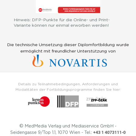
Hinweis: DFP-Punkte für die Online- und Print-
Variante können nur einmal erworben werden!
Die technische Umsetzung dieser Diplomfortbildung wurde
ermöglicht mit freundlicher Unterstützung von
Details zu Teilnahmebedingungen, Anforderungen und
Modalitäten der Fortbildungsprogramme finden Sie hier:
© MedMedia Verlag und Mediaservice GmbH -
+43 1 4073111-0
Seidengasse 9/Top 1.1, 1070 Wien - Tel.: