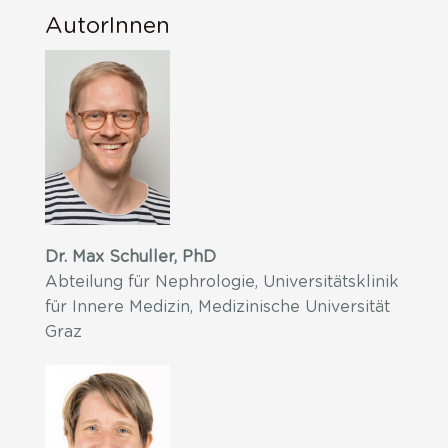
AutorInnen
Dr. Max Schuller, PhD
Abteilung für Nephrologie, Universitätsklinik
für Innere Medizin, Medizinische Universität
Graz