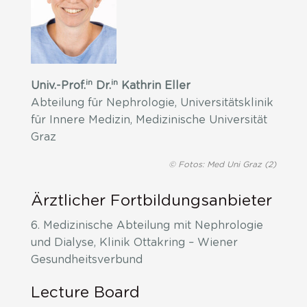
in
in
Univ.-Prof.
Dr.
Kathrin Eller
Abteilung für Nephrologie, Universitätsklinik
für Innere Medizin, Medizinische Universität
Graz
© Fotos: Med Uni Graz (2)
Ärztlicher Fortbildungsanbieter
6. Medizinische Abteilung mit Nephrologie
und Dialyse, Klinik Ottakring – Wiener
Gesundheitsverbund
Lecture Board