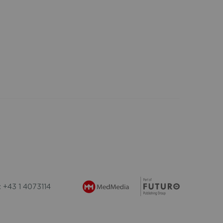
: +43 1 4073114