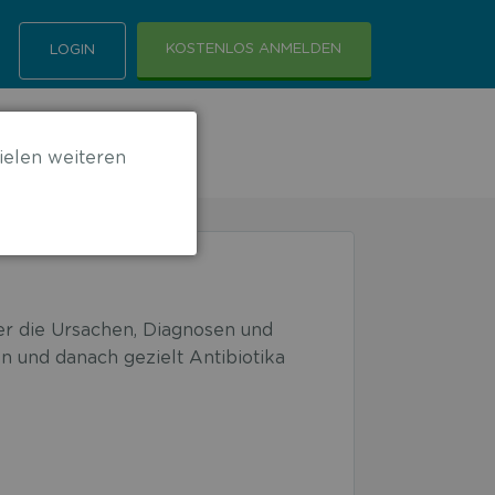
KOSTENLOS ANMELDEN
LOGIN
ielen weiteren
er die Ursachen, Diagnosen und
 und danach gezielt Antibiotika