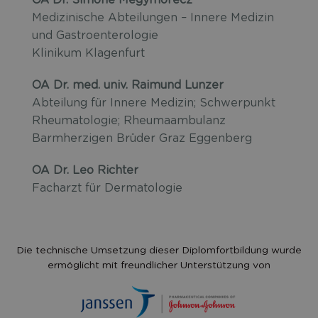
OÄ Dr. Simone Megymorecz
Medizinische Abteilungen – Innere Medizin
und Gastroenterologie
Klinikum Klagenfurt
OA Dr. med. univ. Raimund Lunzer
Abteilung für Innere Medizin; Schwerpunkt
Rheumatologie; Rheumaambulanz
Barmherzigen Brüder Graz Eggenberg
OA Dr. Leo Richter
Facharzt für Dermatologie
Die technische Umsetzung dieser Diplomfortbildung wurde
ermöglicht mit freundlicher Unterstützung von