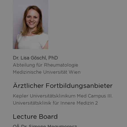
Dr. Lisa Göschl, PhD
Abteilung für Rheumatologie
Medizinische Universität Wien
Ärztlicher Fortbildungsanbieter
Kepler Universitätsklinikum Med Campus III.
Universitätsklinik für Innere Medizin 2
Lecture Board