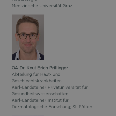
Medizinische Universität Graz
OA Dr. Knut Erich Prillinger
Abteilung für Haut- und
Geschlechtskrankheiten
Karl-Landsteiner Privatuniversität für
Gesundheitswissenschaften
Karl-Landsteiner Institut für
Dermatologische Forschung; St. Pölten