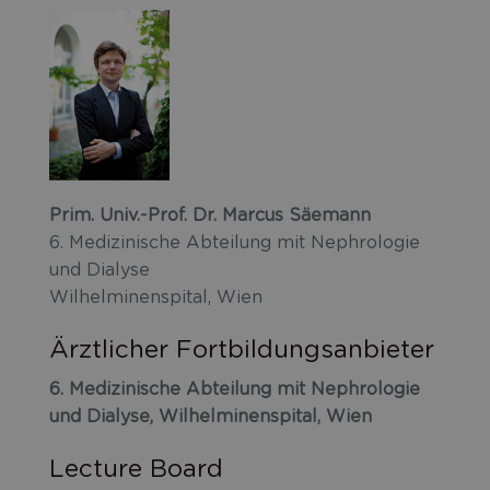
Prim. Univ.-Prof. Dr. Marcus Säemann
6. Medizinische Abteilung mit Nephrologie
und Dialyse
Wilhelminenspital, Wien
Ärztlicher Fortbildungsanbieter
6. Medizinische Abteilung mit Nephrologie
und Dialyse, Wilhelminenspital, Wien
Lecture Board