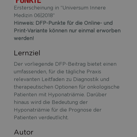
Ersterscheinung in “Universum Innere
Medizin 06|2018”
Hinweis: DFP-Punkte für die Online- und
Print-Variante können nur einmal erworben
werden!
Lernziel
Der vorliegende DFP-Beitrag bietet einen
umfassenden, für die tägliche Praxis
relevanten Leitfaden zu Diagnostik und
therapeutischen Optionen für onkologische
Patienten mit Hyponatriämie. Darüber
hinaus wird die Bedeutung der
Hyponatriämie für die Prognose der
Patienten verdeutlicht.
Autor