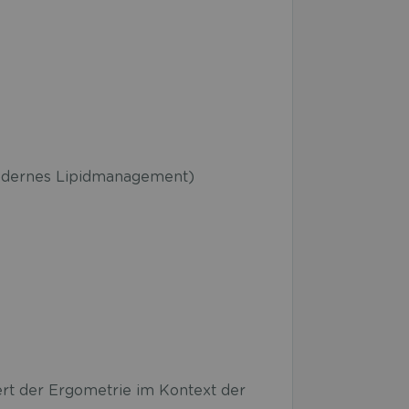
odernes Lipidmanagement)
rt der Ergometrie im Kontext der