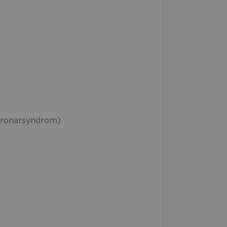
ronarsyndrom)