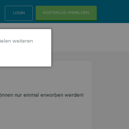
KOSTENLOS ANMELDEN
LOGIN
ielen weiteren
 können nur einmal erworben werden!