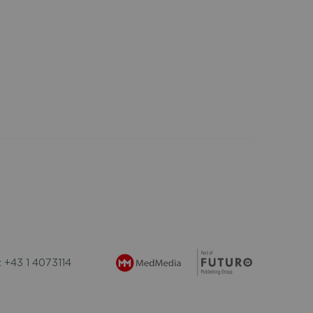
: +43 1 4073114