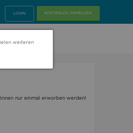
KOSTENLOS ANMELDEN
LOGIN
ielen weiteren
 können nur einmal erworben werden!