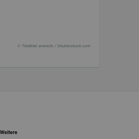
© Titelbild: eranicle / Shutterstock.com
Weitere