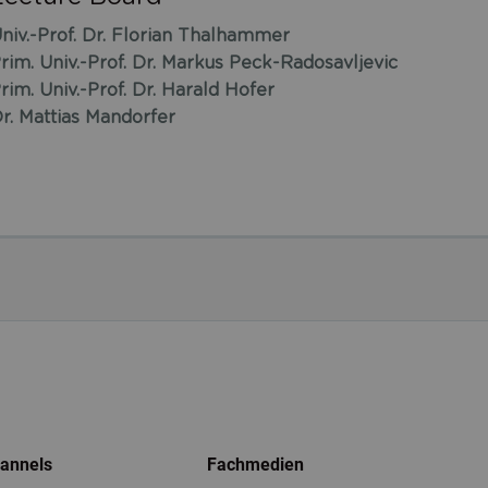
niv.-Prof. Dr. Florian Thalhammer
rim. Univ.-Prof. Dr. Markus Peck-Radosavljevic
rim. Univ.-Prof. Dr. Harald Hofer
r. Mattias Mandorfer
hannels
Fachmedien