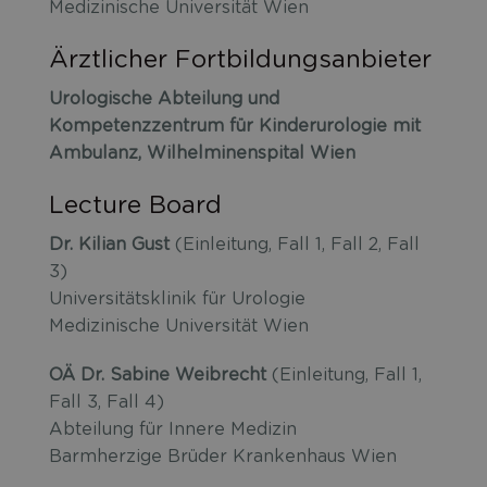
Medizinische Universität Wien
Ärztlicher Fortbildungsanbieter
Urologische Abteilung und
Kompetenzzentrum für Kinderurologie mit
Ambulanz, Wilhelminenspital Wien
Lecture Board
Dr. Kilian Gust
(Einleitung, Fall 1, Fall 2, Fall
3)
Universitätsklinik für Urologie
Medizinische Universität Wien
OÄ Dr. Sabine Weibrecht
(Einleitung, Fall 1,
Fall 3, Fall 4)
Abteilung für Innere Medizin
Barmherzige Brüder Krankenhaus Wien