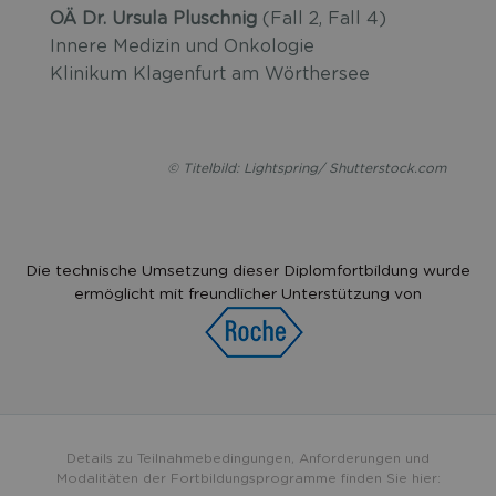
OÄ Dr. Ursula Pluschnig
(Fall 2, Fall 4)
Innere Medizin und Onkologie
Klinikum Klagenfurt am Wörthersee
© Titelbild: Lightspring/ Shutterstock.com
Die technische Umsetzung dieser Diplomfortbildung wurde
ermöglicht mit freundlicher Unterstützung von
Details zu Teilnahmebedingungen, Anforderungen und
Modalitäten der Fortbildungsprogramme finden Sie hier: