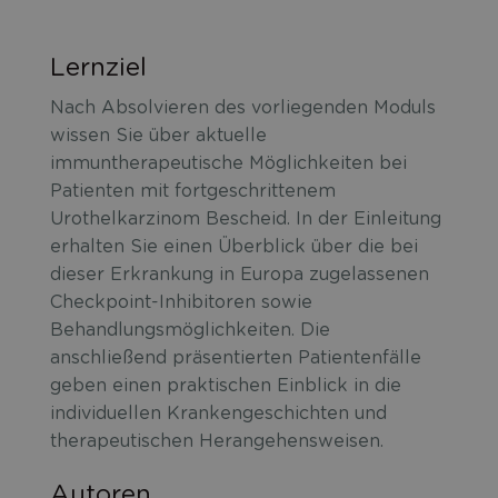
Lernziel
Nach Absolvieren des vorliegenden Moduls
wissen Sie über aktuelle
immuntherapeutische Möglichkeiten bei
Patienten mit fortgeschrittenem
Urothelkarzinom Bescheid. In der Einleitung
erhalten Sie einen Überblick über die bei
dieser Erkrankung in Europa zugelassenen
Checkpoint-Inhibitoren sowie
Behandlungsmöglichkeiten. Die
anschließend präsentierten Patientenfälle
geben einen praktischen Einblick in die
individuellen Krankengeschichten und
therapeutischen Herangehensweisen.
Autoren