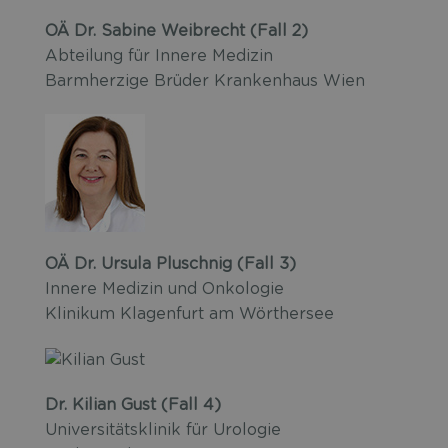
OÄ Dr. Sabine Weibrecht (Fall 2)
Abteilung für Innere Medizin
Barmherzige Brüder Krankenhaus Wien
OÄ Dr. Ursula Pluschnig (Fall 3)
Innere Medizin und Onkologie
Klinikum Klagenfurt am Wörthersee
Dr. Kilian Gust (Fall 4)
Universitätsklinik für Urologie