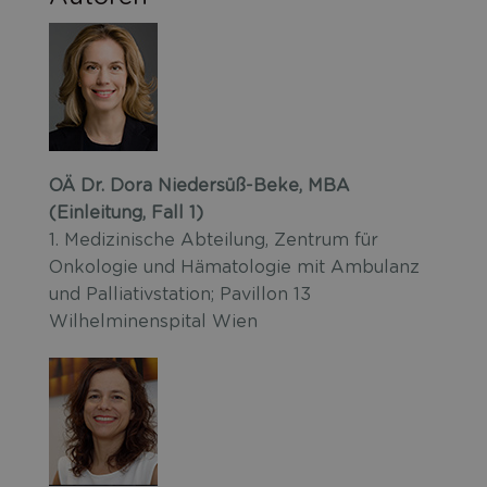
OÄ Dr. Dora Niedersüß-Beke, MBA
(Einleitung, Fall 1)
1. Medizinische Abteilung, Zentrum für
Onkologie und Hämatologie mit Ambulanz
und Palliativstation; Pavillon 13
Wilhelminenspital Wien