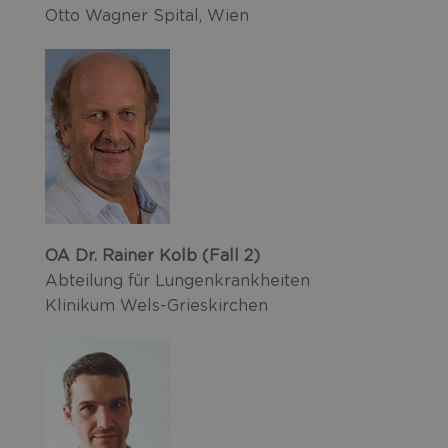
Otto Wagner Spital, Wien
OA Dr. Rainer Kolb (Fall 2)
Abteilung für Lungenkrankheiten
Klinikum Wels-Grieskirchen