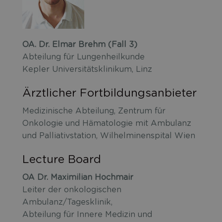
OA. Dr. Elmar Brehm (Fall 3)
Abteilung für Lungenheilkunde
Kepler Universitätsklinikum, Linz
Ärztlicher Fortbildungsanbieter
Medizinische Abteilung, Zentrum für
Onkologie und Hämatologie mit Ambulanz
und Palliativstation, Wilhelminenspital Wien
Lecture Board
OA Dr. Maximilian Hochmair
Leiter der onkologischen
Ambulanz/Tagesklinik,
Abteilung für Innere Medizin und