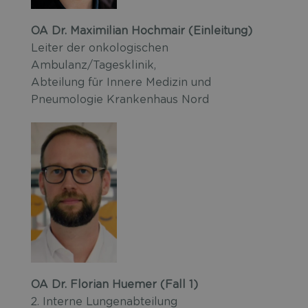
OA Dr. Maximilian Hochmair (Einleitung)
Leiter der onkologischen
Ambulanz/Tagesklinik,
Abteilung für Innere Medizin und
Pneumologie Krankenhaus Nord
OA Dr. Florian Huemer (Fall 1)
2. Interne Lungenabteilung