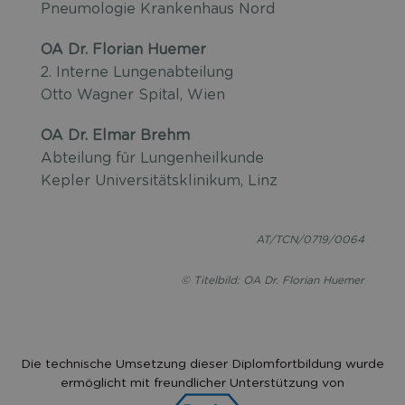
Pneumologie Krankenhaus Nord
OA Dr. Florian Huemer
2. Interne Lungenabteilung
Otto Wagner Spital, Wien
OA Dr. Elmar Brehm
Abteilung für Lungenheilkunde
Kepler Universitätsklinikum, Linz
AT/TCN/0719/0064
© Titelbild: OA Dr. Florian Huemer
Die technische Umsetzung dieser Diplomfortbildung wurde
ermöglicht mit freundlicher Unterstützung von