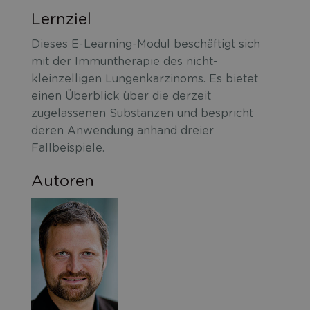
Lernziel
Dieses E-Learning-Modul beschäftigt sich
mit der Immuntherapie des nicht-
kleinzelligen Lungenkarzinoms. Es bietet
einen Überblick über die derzeit
zugelassenen Substanzen und bespricht
deren Anwendung anhand dreier
Fallbeispiele.
Autoren