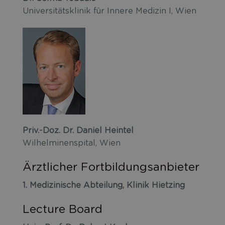
Universitätsklinik für Innere Medizin I, Wien
Priv.-Doz. Dr. Daniel Heintel
Wilhelminenspital, Wien
Ärztlicher Fortbildungsanbieter
1. Medizinische Abteilung, Klinik Hietzing
Lecture Board