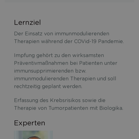
Lernziel
Der Einsatz von immunmodulierenden
Therapien während der COVid-19 Pandemie.
Impfung gehört zu den wirksamsten
Präventivmaßnahmen bei Patienten unter
immunsupprimierenden bzw.
immunmodulierenden Therapien und soll
rechtzeitig geplant werden.
Erfassung des Krebsrisikos sowie die
Therapie von Tumorpatienten mit Biologika.
Experten