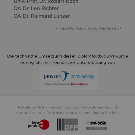
Univ.-Prof. Dr. Robert Koch
OA Dr. Leo Richter
OA Dr. Raimund Lunzer
© Titelbild: Magic mine, Shutterstock
Die technische Umsetzung dieser Diplomfortbildung wurde
ermöglicht mit freundlicher Unterstützung von
Details zu Teilnahmebedingungen, Anforderungen und
Modalitäten der Fortbildungsprogramme finden Sie hier: