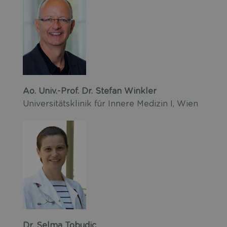
Ao. Univ.-Prof. Dr. Stefan Winkler
Universitätsklinik für Innere Medizin I, Wien
Dr. Selma Tobudic