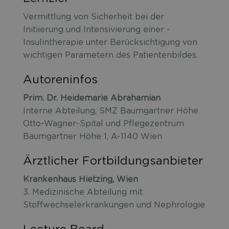
Vermittlung von Sicherheit bei der
Initiierung und Intensivierung einer ­
Insulintherapie unter Berücksichtigung von
wichtigen Parametern des ­Patientenbildes.
Autoreninfos
Prim. Dr. Heidemarie Abrahamian
Interne Abteilung, SMZ Baumgartner Höhe
Otto-Wagner-Spital und Pflegezentrum
Baumgartner Höhe 1, A-1140 Wien
Ärztlicher Fortbildungsanbieter
Krankenhaus Hietzing, Wien
3. Medizinische Abteilung mit
Stoffwechselerkrankungen und Nephrologie