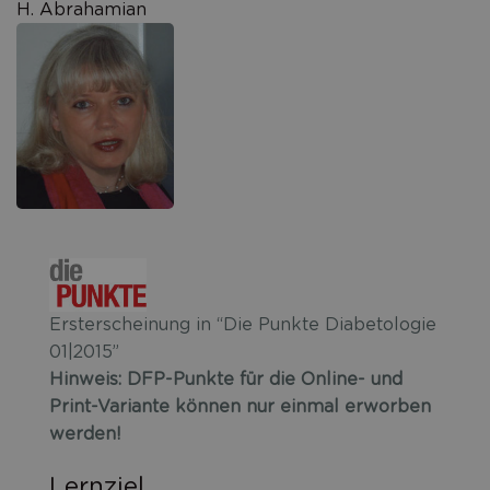
H. Abrahamian
Ersterscheinung in “Die Punkte Diabetologie
01|2015”
Hinweis: DFP-Punkte für die Online- und
Print-Variante können nur einmal erworben
werden!
Lernziel